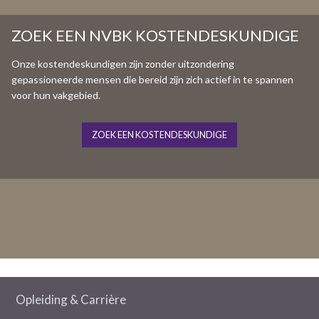
ZOEK EEN NVBK KOSTENDESKUNDIGE
Onze kostendeskundigen zijn zonder uitzondering
gepassioneerde mensen die bereid zijn zich actief in te spannen
voor hun vakgebied.
ZOEK EEN KOSTENDESKUNDIGE
Opleiding & Carrière