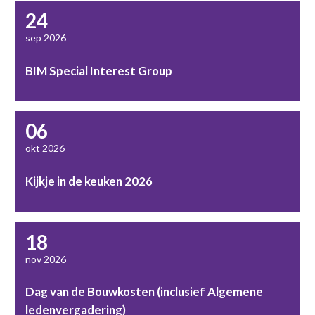
24
sep 2026
BIM Special Interest Group
06
okt 2026
Kijkje in de keuken 2026
18
nov 2026
Dag van de Bouwkosten (inclusief Algemene
ledenvergadering)