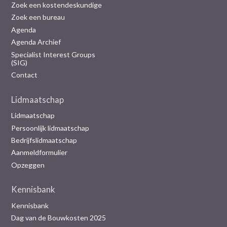
Zoek een kostendeskundige
Zoek een bureau
Agenda
Agenda Archief
Specialist Interest Groups
(SIG)
Contact
Lidmaatschap
Lidmaatschap
Persoonlijk lidmaatschap
Bedrijfslidmaatschap
Aanmeldformulier
Opzeggen
Kennisbank
Kennisbank
Dag van de Bouwkosten 2025