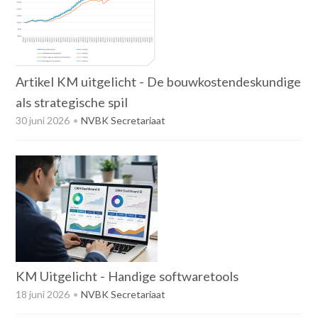
Artikel KM uitgelicht - De bouwkostendeskundige
als strategische spil
30 juni 2026
NVBK Secretariaat
KM Uitgelicht - Handige softwaretools
18 juni 2026
NVBK Secretariaat