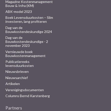
Magazine Kostenmanagement
Bouw & Infra (KM)
ABK-model 2023
Boek Levensduurkosten – Slim
investeren, lang profiteren
Dag van de
Bouwkostendeskundige 2024
Dag van de
Bouwkostendeskundige - 2
november 2023
Vernieuwde boek
Bouwkostenmanagement
Publicatiereeks
levensduurkosten
Nieuwsbrieven
Nieuwsarchief
Artikelen
Verenigingsdocumenten
Columns Bernd Karstenberg
Partners