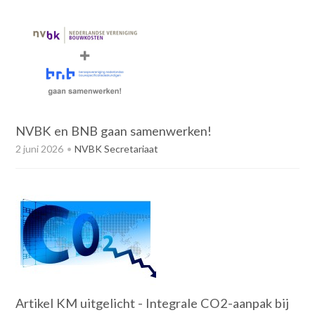
NVBK en BNB gaan samenwerken!
2 juni 2026
NVBK Secretariaat
Artikel KM uitgelicht - Integrale CO2-aanpak bij