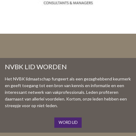
NVBK LID WORDEN
Het NVBK lidmaatschap fungeert als een gezaghebbend keurmerk
en geeft toegang tot een bron van kennis en informatie en een
interessant netwerk van vakprofessionals. Leden profiteren
daarnaast van allerlei voordelen. Kortom, onze leden hebben een
streepje voor op niet-leden.
WORD LID