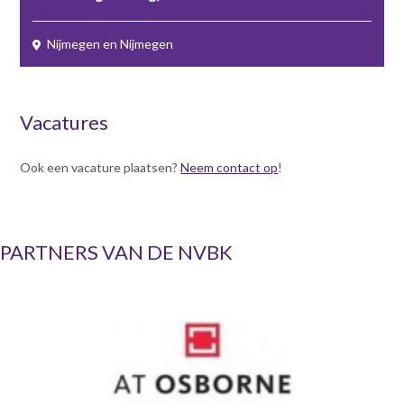
Nijmegen en Nijmegen
Vacatures
Ook een vacature plaatsen?
Neem contact op
!
PARTNERS VAN DE NVBK