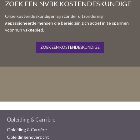
ZOEK EEN NVBK KOSTENDESKUNDIGE
Onze kostendeskundigen zijn zonder uitzondering
gepassioneerde mensen die bereid zijn zich actief in te spannen
voor hun vakgebied.
ZOEK EEN KOSTENDESKUNDIGE
Opleiding & Carrière
Opleiding & Carrière
Opleidingenoverzicht