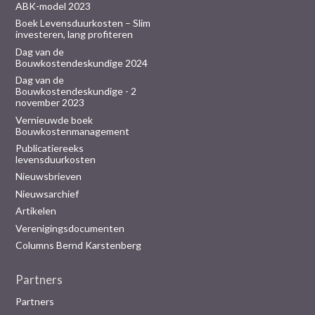
ABK-model 2023
Boek Levensduurkosten – Slim
investeren, lang profiteren
Dag van de
Bouwkostendeskundige 2024
Dag van de
Bouwkostendeskundige - 2
november 2023
Vernieuwde boek
Bouwkostenmanagement
Publicatiereeks
levensduurkosten
Nieuwsbrieven
Nieuwsarchief
Artikelen
Verenigingsdocumenten
Columns Bernd Karstenberg
Partners
Partners