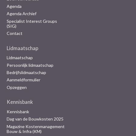
Agenda
Agenda Archief
Specialist Interest Groups
(SIG)
Contact
Lidmaatschap
Lidmaatschap
Persoonlijk lidmaatschap
Bedrijfslidmaatschap
Aanmeldformulier
Opzeggen
Kennisbank
Kennisbank
Dag van de Bouwkosten 2025
Magazine Kostenmanagement
Bouw & Infra (KM)