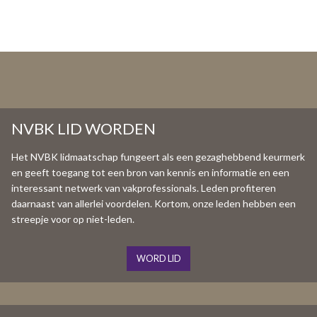
NVBK LID WORDEN
Het NVBK lidmaatschap fungeert als een gezaghebbend keurmerk
en geeft toegang tot een bron van kennis en informatie en een
interessant netwerk van vakprofessionals. Leden profiteren
daarnaast van allerlei voordelen. Kortom, onze leden hebben een
streepje voor op niet-leden.
WORD LID