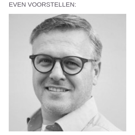
EVEN VOORSTELLEN: