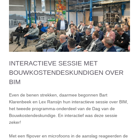
INTERACTIEVE SESSIE MET
BOUWKOSTENDESKUNDIGEN OVER
BIM
Even de benen strekken, daarmee begonnen Bart
Klarenbeek en Lex Ransijn hun interactieve sessie over BIM,
het tweede programma-onderdeel van de Dag van de
Bouwkostendeskundige. En interactief was deze sessie
zeker!
Met een flipover en microfoons in de aanslag reageerden de