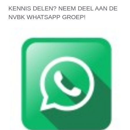
KENNIS DELEN? NEEM DEEL AAN DE
NVBK WHATSAPP GROEP!