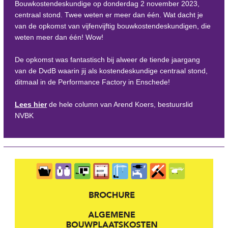
Bouwkostendeskundige op donderdag 2 november 2023,
centraal stond. Twee weten er meer dan één. Wat dacht je
van de opkomst van vijfenvijftig bouwkostendeskundigen, die
weten meer dan één! Wow!
De opkomst was fantastisch bij alweer de tiende jaargang
van de DvdB waarin jij als kostendeskundige centraal stond,
ditmaal in de Performance Factory in Enschede!
Lees hier
de hele column van Arend Koers, bestuurslid
NVBK