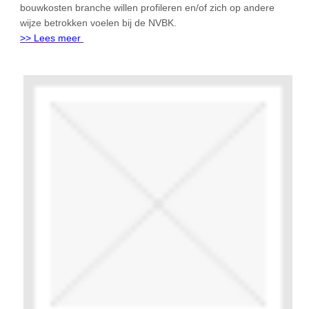
bouwkosten branche willen profileren en/of zich op andere
wijze betrokken voelen bij de NVBK.
>> Lees meer