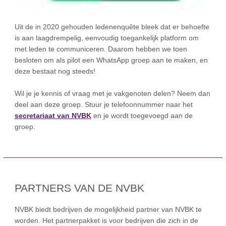
Uit de in 2020 gehouden ledenenquête bleek dat er behoefte
is aan laagdrempelig, eenvoudig toegankelijk platform om
met leden te communiceren. Daarom hebben we toen
besloten om als pilot een WhatsApp groep aan te maken, en
deze bestaat nog steeds!
Wil je je kennis of vraag met je vakgenoten delen? Neem dan
deel aan deze groep. Stuur je telefoonnummer naar het
secretariaat van NVBK
en je wordt toegevoegd aan de
groep.
PARTNERS VAN DE NVBK
NVBK biedt bedrijven de mogelijkheid partner van NVBK te
worden. Het partnerpakket is voor bedrijven die zich in de