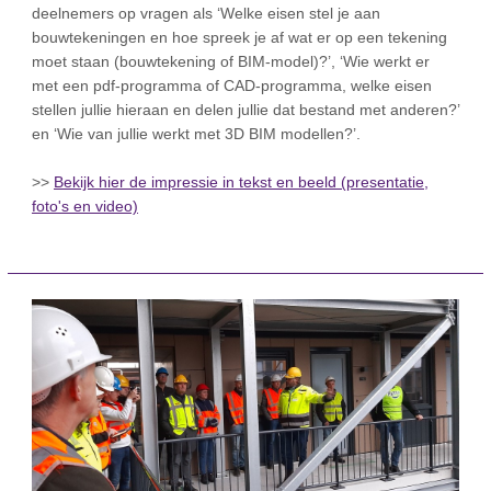
deelnemers op vragen als ‘Welke eisen stel je aan
bouwtekeningen en hoe spreek je af wat er op een tekening
moet staan (bouwtekening of BIM-model)?’, ‘Wie werkt er
met een pdf-programma of CAD-programma, welke eisen
stellen jullie hieraan en delen jullie dat bestand met anderen?’
en ‘Wie van jullie werkt met 3D BIM modellen?’.
>>
Bekijk hier de impressie in tekst en beeld (presentatie,
foto's en video)