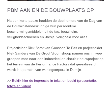
PBM AAN EN DE BOUWPLAATS OP
Na een korte pauze haalden de deelnemers van de Dag van
de Bouwkostendeskundige hun persoonlijke
beschermingsmiddelen uit de tas: bouwhelm,
veiligheidsschoenen en -hesje; veiligheid voor alles.
Projectleider Rick Borst van Goossen Te Pas en projectleider
Niek Sanders van De Groot Vroomshoop namen ons in twee
groepen mee naar een industrieel en circulair bouwproject op
het terrein van de Performance Factory dat gerealiseerd
wordt in opdracht van woningcorporatie Domijn.
>>
Bekijk hier de impressie in tekst en beeld (presentatie,
foto's en video)