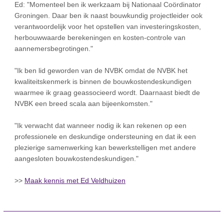
Ed: "Momenteel ben ik werkzaam bij Nationaal Coördinator
Groningen. Daar ben ik naast bouwkundig projectleider ook
verantwoordelijk voor het opstellen van investeringskosten,
herbouwwaarde berekeningen en kosten-controle van
aannemersbegrotingen."
"Ik ben lid geworden van de NVBK omdat de NVBK het
kwaliteitskenmerk is binnen de bouwkostendeskundigen
waarmee ik graag geassocieerd wordt. Daarnaast biedt de
NVBK een breed scala aan bijeenkomsten."
"Ik verwacht dat wanneer nodig ik kan rekenen op een
professionele en deskundige ondersteuning en dat ik een
plezierige samenwerking kan bewerkstelligen met andere
aangesloten bouwkostendeskundigen."
>>
Maak kennis met Ed Veldhuizen