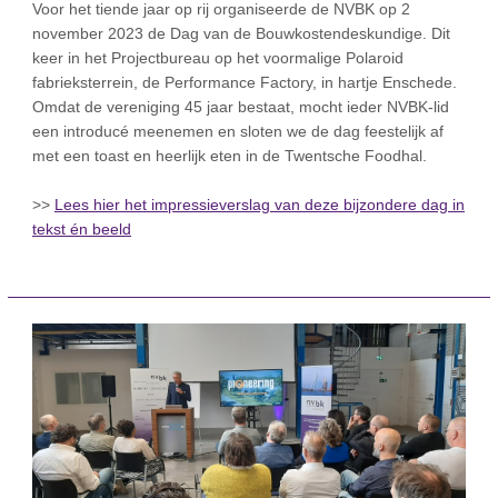
Voor het tiende jaar op rij organiseerde de NVBK op 2
november 2023 de Dag van de Bouwkostendeskundige. Dit
keer in het Projectbureau op het voormalige Polaroid
fabrieksterrein, de Performance Factory, in hartje Enschede.
Omdat de vereniging 45 jaar bestaat, mocht ieder NVBK-lid
een introducé meenemen en sloten we de dag feestelijk af
met een toast en heerlijk eten in de Twentsche Foodhal.
>>
Lees hier het impressieverslag van deze bijzondere dag in
tekst én beeld