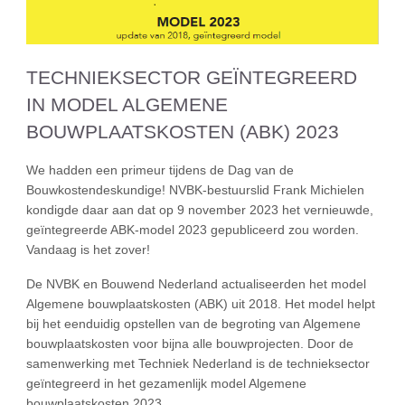
TECHNIEKSECTOR GEÏNTEGREERD
IN MODEL ALGEMENE
BOUWPLAATSKOSTEN (ABK) 2023
We hadden een primeur tijdens de Dag van de
Bouwkostendeskundige! NVBK-bestuurslid Frank Michielen
kondigde daar aan dat op 9 november 2023 het vernieuwde,
geïntegreerde ABK-model 2023 gepubliceerd zou worden.
Vandaag is het zover!
De NVBK en Bouwend Nederland actualiseerden het model
Algemene bouwplaatskosten (ABK) uit 2018. Het model helpt
bij het eenduidig opstellen van de begroting van Algemene
bouwplaatskosten voor bijna alle bouwprojecten. Door de
samenwerking met Techniek Nederland is de technieksector
geïntegreerd in het gezamenlijk model Algemene
bouwplaatskosten 2023.