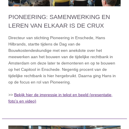
PIONEERING: SAMENWERKING EN
LEREN VAN ELKAAR IS DE CRUX
Directeur van stichting Pioneering in Enschede, Hans
Hilbrands, startte tijdens de Dag van de
Bouwkostendeskundige met een anekdote over het
meewerken aan het bouwen van de tijdelijke rechtbank in
Amsterdam om deze later te demonteren en op te bouwen
op het Capitool in Enschede. Negentig procent van de
tijdelijke rechtbank is hier hergebruikt. Daarna ging Hans in
op de focus en rol van Pioneering.
>>
Bekijk hier de impressie in tekst en beeld (presentatie,
foto's en video)