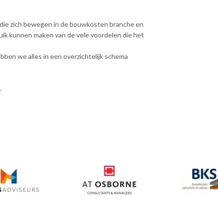
en die zich bewegen in de bouwkosten branche en
ik kunnen maken van de vele voordelen die het
bben we alles in een overzichtelijk schema
.