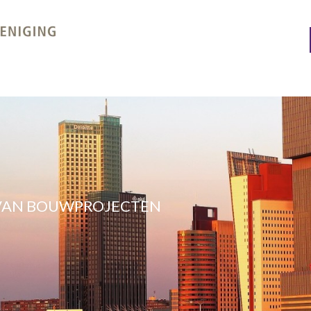
 VAN BOUWPROJECTEN