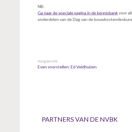
NB:
Ga naar de speciale pagina in de kennisbank
voor al
onderdelen van de Dag van de bouwkostendeskund
Vorig bericht
Even voorstellen: Ed Veldhuizen
PARTNERS VAN DE NVBK