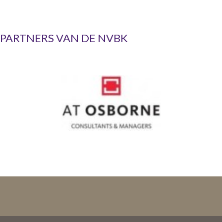
PARTNERS VAN DE NVBK