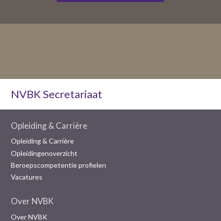
NVBK Secretariaat
Opleiding & Carrière
Opleiding & Carrière
Opleidingenoverzicht
Beroepscompetentie profielen
Vacatures
Over NVBK
Over NVBK