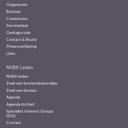
Organisatie
Bestuur
Commissies
Secretariaat
Gedragscode
Contact & Route
Privacyverklaring
Links
NVBK Leden
NVBK leden
Zoek een kostendeskundige
Zoek een bureau
Agenda
Agenda Archief
Specialist Interest Groups
(SIG)
Contact