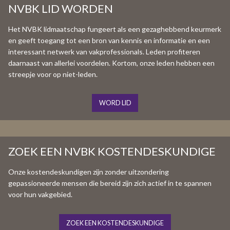
NVBK LID WORDEN
Het NVBK lidmaatschap fungeert als een gezaghebbend keurmerk
en geeft toegang tot een bron van kennis en informatie en een
interessant netwerk van vakprofessionals. Leden profiteren
daarnaast van allerlei voordelen. Kortom, onze leden hebben een
streepje voor op niet-leden.
WORD LID
ZOEK EEN NVBK KOSTENDESKUNDIGE
Onze kostendeskundigen zijn zonder uitzondering
gepassioneerde mensen die bereid zijn zich actief in te spannen
voor hun vakgebied.
ZOEK EEN KOSTENDESKUNDIGE