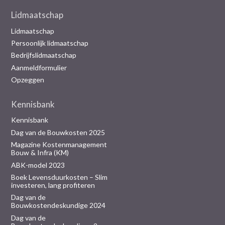
Lidmaatschap
Lidmaatschap
Persoonlijk lidmaatschap
Bedrijfslidmaatschap
Aanmeldformulier
Opzeggen
Kennisbank
Kennisbank
Dag van de Bouwkosten 2025
Magazine Kostenmanagement
Bouw & Infra (KM)
ABK-model 2023
Boek Levensduurkosten – Slim
investeren, lang profiteren
Dag van de
Bouwkostendeskundige 2024
Dag van de