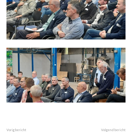
Vorig bericht
Volgend bericht