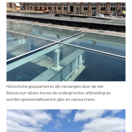
Historische grasparterres zijn vervangen door de vier
Bassecour-vijvers boven de ondergrondse uitbreiding en
worden gematerialiseerd in glas en natuursteen.