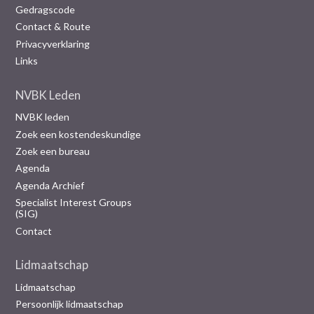
Gedragscode
Contact & Route
Privacyverklaring
Links
NVBK Leden
NVBK leden
Zoek een kostendeskundige
Zoek een bureau
Agenda
Agenda Archief
Specialist Interest Groups
(SIG)
Contact
Lidmaatschap
Lidmaatschap
Persoonlijk lidmaatschap