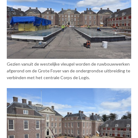
Gezien vanuit de westelijke vleugel worden de ruwbouwwerken
afgerond om de Grote Foyer van de ondergrondse uitbreiding te
verbinden met het centrale Corps de Logis.