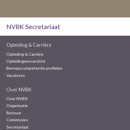
NVBK Secretariaat
Opleiding & Carrière
Opleiding & Carrière
Opleidingenoverzicht
Beroepscompetentie profielen
Vacatures
Over NVBK
Over NVBK
Organisatie
Bestuur
Commissies
Secretariaat