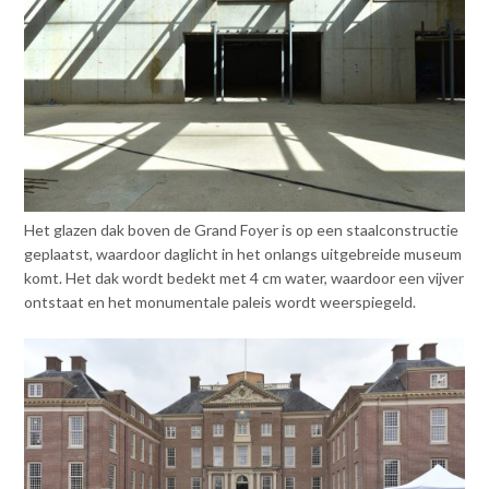
Het glazen dak boven de Grand Foyer is op een staalconstructie
geplaatst, waardoor daglicht in het onlangs uitgebreide museum
komt. Het dak wordt bedekt met 4 cm water, waardoor een vijver
ontstaat en het monumentale paleis wordt weerspiegeld.