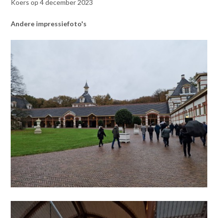
Koers op 4 december 2023
Andere impressiefoto's