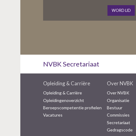
WORD LID
NVBK Secretariaat
Opleiding & Carrière
Over NVBK
Opleiding & Carrière
Over NVBK
Opleidingenoverzicht
Organisatie
Beroepscompetentie profielen
Bestuur
Vacatures
Commissies
Secretariaat
Gedragscode