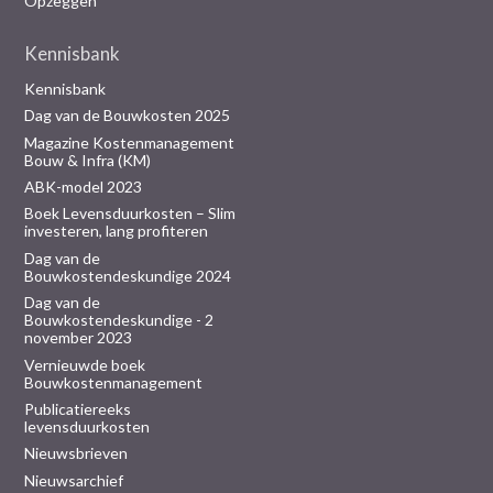
Opzeggen
Kennisbank
Kennisbank
Dag van de Bouwkosten 2025
Magazine Kostenmanagement
Bouw & Infra (KM)
ABK-model 2023
Boek Levensduurkosten – Slim
investeren, lang profiteren
Dag van de
Bouwkostendeskundige 2024
Dag van de
Bouwkostendeskundige - 2
november 2023
Vernieuwde boek
Bouwkostenmanagement
Publicatiereeks
levensduurkosten
Nieuwsbrieven
Nieuwsarchief