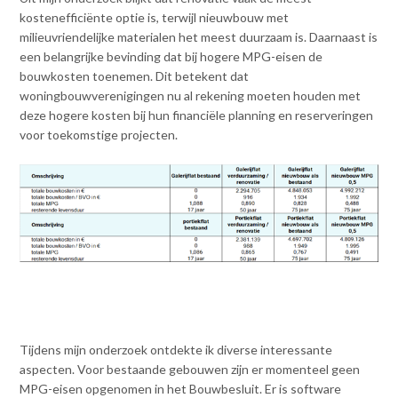
kostenefficiënte optie is, terwijl nieuwbouw met
milieuvriendelijke materialen het meest duurzaam is. Daarnaast is
een belangrijke bevinding dat bij hogere MPG-eisen de
bouwkosten toenemen. Dit betekent dat
woningbouwverenigingen nu al rekening moeten houden met
deze hogere kosten bij hun financiële planning en reserveringen
voor toekomstige projecten.
Tijdens mijn onderzoek ontdekte ik diverse interessante
aspecten. Voor bestaande gebouwen zijn er momenteel geen
MPG-eisen opgenomen in het Bouwbesluit. Er is software