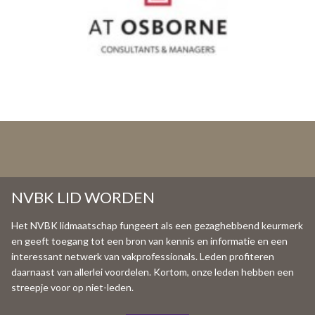
NVBK LID WORDEN
Het NVBK lidmaatschap fungeert als een gezaghebbend keurmerk
en geeft toegang tot een bron van kennis en informatie en een
interessant netwerk van vakprofessionals. Leden profiteren
daarnaast van allerlei voordelen. Kortom, onze leden hebben een
streepje voor op niet-leden.