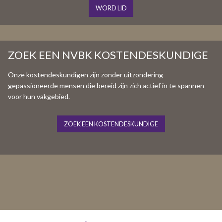
WORD LID
ZOEK EEN NVBK KOSTENDESKUNDIGE
Onze kostendeskundigen zijn zonder uitzondering
gepassioneerde mensen die bereid zijn zich actief in te spannen
voor hun vakgebied.
ZOEK EEN KOSTENDESKUNDIGE