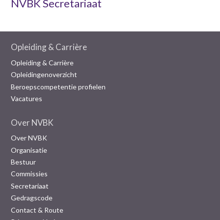
NVBK Secretariaat
Opleiding & Carrière
Opleiding & Carrière
Opleidingenoverzicht
Beroepscompetentie profielen
Vacatures
Over NVBK
Over NVBK
Organisatie
Bestuur
Commissies
Secretariaat
Gedragscode
Contact & Route