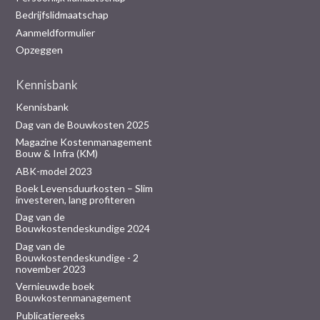
Bedrijfslidmaatschap
Aanmeldformulier
Opzeggen
Kennisbank
Kennisbank
Dag van de Bouwkosten 2025
Magazine Kostenmanagement
Bouw & Infra (KM)
ABK-model 2023
Boek Levensduurkosten – Slim
investeren, lang profiteren
Dag van de
Bouwkostendeskundige 2024
Dag van de
Bouwkostendeskundige - 2
november 2023
Vernieuwde boek
Bouwkostenmanagement
Publicatiereeks