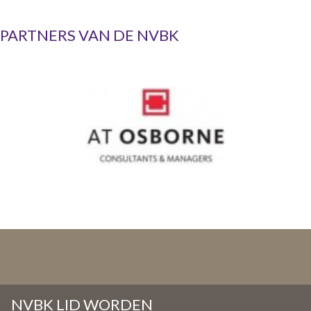
PARTNERS VAN DE NVBK
NVBK LID WORDEN