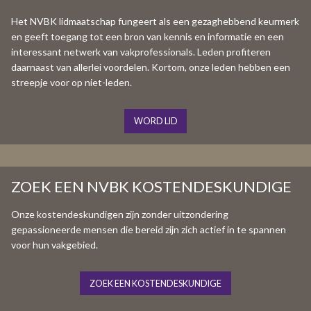
Het NVBK lidmaatschap fungeert als een gezaghebbend keurmerk
en geeft toegang tot een bron van kennis en informatie en een
interessant netwerk van vakprofessionals. Leden profiteren
daarnaast van allerlei voordelen. Kortom, onze leden hebben een
streepje voor op niet-leden.
WORD LID
ZOEK EEN NVBK KOSTENDESKUNDIGE
Onze kostendeskundigen zijn zonder uitzondering
gepassioneerde mensen die bereid zijn zich actief in te spannen
voor hun vakgebied.
ZOEK EEN KOSTENDESKUNDIGE