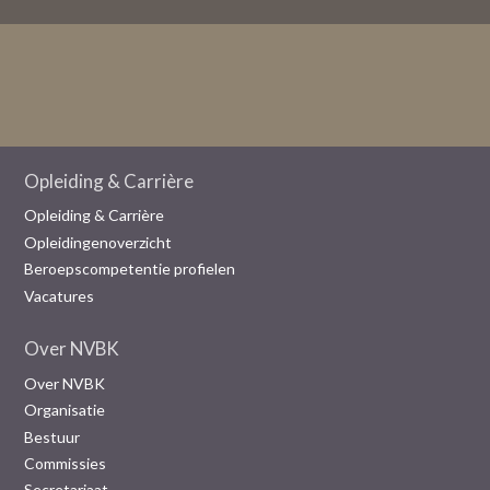
Opleiding & Carrière
Opleiding & Carrière
Opleidingenoverzicht
Beroepscompetentie profielen
Vacatures
Over NVBK
Over NVBK
Organisatie
Bestuur
Commissies
Secretariaat