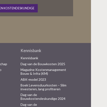
EN KOSTENDESKUNDIGE
Kennisbank
Kennisbank
schap
Dag van de Bouwkosten 2025
p
Magazine Kostenmanagement
Bouw & Infra (KM)
ABK-model 2023
Boek Levensduurkosten – Slim
investeren, lang profiteren
Dag van de
Bouwkostendeskundige 2024
Dag van de