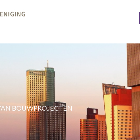
 VAN BOUWPROJECTEN