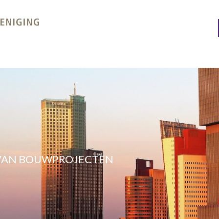
 VAN BOUWPROJECTEN