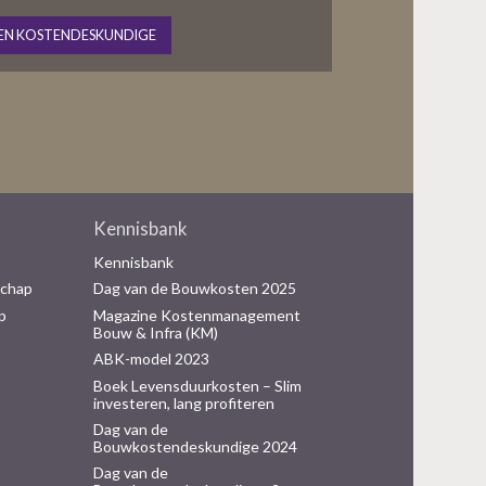
EN KOSTENDESKUNDIGE
Kennisbank
Kennisbank
schap
Dag van de Bouwkosten 2025
p
Magazine Kostenmanagement
Bouw & Infra (KM)
ABK-model 2023
Boek Levensduurkosten – Slim
investeren, lang profiteren
Dag van de
Bouwkostendeskundige 2024
Dag van de