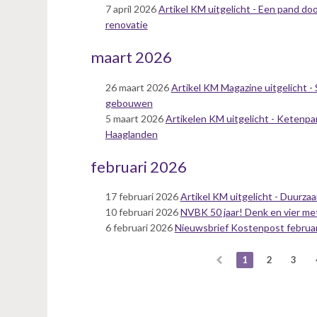
7 april 2026
Artikel KM uitgelicht - Een pand do
renovatie
maart 2026
26 maart 2026
Artikel KM Magazine uitgelicht 
gebouwen
5 maart 2026
Artikelen KM uitgelicht - Ketenpa
Haaglanden
februari 2026
17 februari 2026
Artikel KM uitgelicht - Duurza
10 februari 2026
NVBK 50 jaar! Denk en vier me
6 februari 2026
Nieuwsbrief Kostenpost februari 
1
2
3