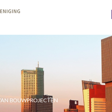
 VAN BOUWPROJECTEN