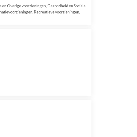
e en Overige voorzieningen, Gezondheid en Sociale
matievoorzieningen, Recreatieve voorzieningen,