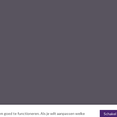
m goed te functioneren. Als je wilt aanpassen welke
Schakel 