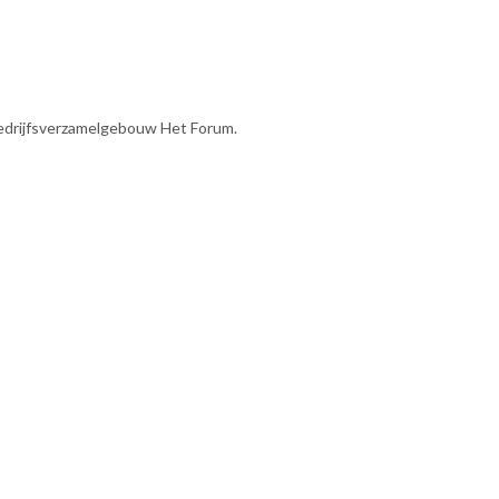
 bedrijfsverzamelgebouw Het Forum.