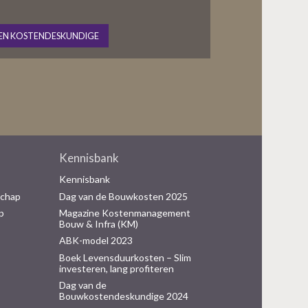
EN KOSTENDESKUNDIGE
Kennisbank
Kennisbank
schap
Dag van de Bouwkosten 2025
p
Magazine Kostenmanagement
Bouw & Infra (KM)
ABK-model 2023
Boek Levensduurkosten – Slim
investeren, lang profiteren
Dag van de
Bouwkostendeskundige 2024