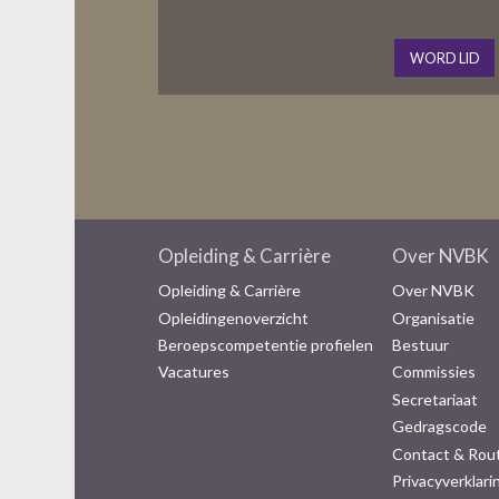
WORD LID
Opleiding & Carrière
Over NVBK
Opleiding & Carrière
Over NVBK
Opleidingenoverzicht
Organisatie
Beroepscompetentie profielen
Bestuur
Vacatures
Commissies
Secretariaat
Gedragscode
Contact & Rou
Privacyverklari