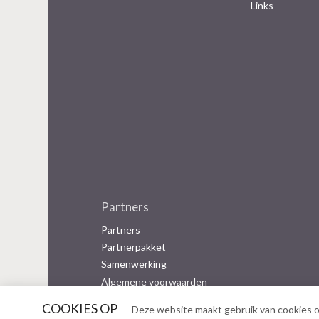
Links
Partners
Partners
Partnerpakket
Samenwerking
Algemene voorwaarden
COOKIES OP
Deze website maakt gebruik van cookies o