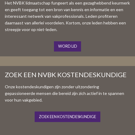
Het NVBK lidmaatschap fungeert als een gezaghebbend keurmerk
en geeft toegang tot een bron van kennis en informatie en een
interessant netwerk van vakprofessionals. Leden profiteren
daarnaast van allerlei voordelen. Kortom, onze leden hebben een
streepje voor op niet-leden.
WORD LID
ZOEK EEN NVBK KOSTENDESKUNDIGE
Onze kostendeskundigen zijn zonder uitzondering
gepassioneerde mensen die bereid zijn zich actief in te spannen
voor hun vakgebied.
ZOEK EEN KOSTENDESKUNDIGE