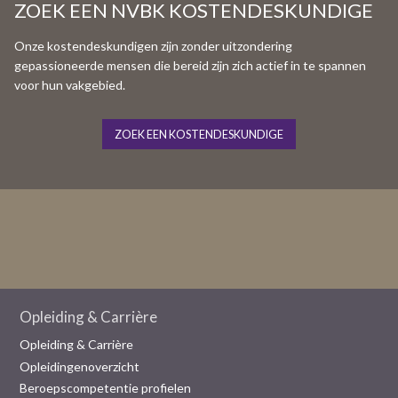
ZOEK EEN NVBK KOSTENDESKUNDIGE
Onze kostendeskundigen zijn zonder uitzondering
gepassioneerde mensen die bereid zijn zich actief in te spannen
voor hun vakgebied.
ZOEK EEN KOSTENDESKUNDIGE
Opleiding & Carrière
Opleiding & Carrière
Opleidingenoverzicht
Beroepscompetentie profielen