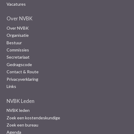
Vacatures
Over NVBK
Over NVBK
Organisatie
Bestuur
Commissies
Secretariaat
Gedragscode
Contact & Route
Privacyverklaring
Links
NVBK Leden
NVBK leden
Zoek een kostendeskundige
Zoek een bureau
Agenda