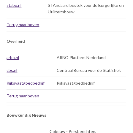
stabu.nl
STAndaard bestek voor de Burgerlijke en
Utiliteitsbouw
Terug naar boven
Overheid
arbo.nl
ARBO Platform Nederland
cbs.nl
Centraal Bureau voor de Statistiek
Rijksvastgoedbedrijf
Rijksvastgoedbedrijf
Terug naar boven
Bouwkundig Nieuws
Cobouw - Persberichten,