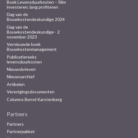
Boek Levensduurkosten – Slim
investeren, lang profiteren
Dag van de
Bouwkostendeskundige 2024
Dag van de
Bouwkostendeskundige - 2
november 2023
Vernieuwde boek
Bouwkostenmanagement
Publicatiereeks
levensduurkosten
Nieuwsbrieven
Nieuwsarchief
Artikelen
Verenigingsdocumenten
Columns Bernd Karstenberg
Partners
Partners
Partnerpakket