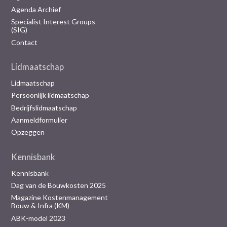
Agenda Archief
Specialist Interest Groups
(SIG)
Contact
Lidmaatschap
Lidmaatschap
Persoonlijk lidmaatschap
Bedrijfslidmaatschap
Aanmeldformulier
Opzeggen
Kennisbank
Kennisbank
Dag van de Bouwkosten 2025
Magazine Kostenmanagement
Bouw & Infra (KM)
ABK-model 2023