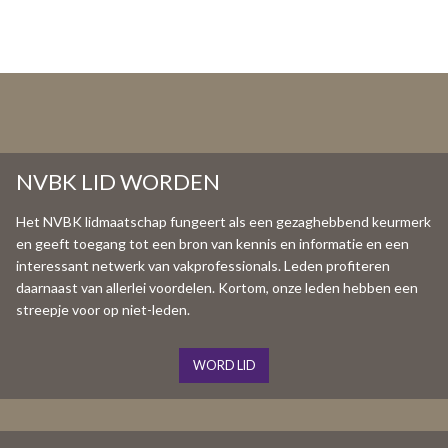
NVBK LID WORDEN
Het NVBK lidmaatschap fungeert als een gezaghebbend keurmerk
en geeft toegang tot een bron van kennis en informatie en een
interessant netwerk van vakprofessionals. Leden profiteren
daarnaast van allerlei voordelen. Kortom, onze leden hebben een
streepje voor op niet-leden.
WORD LID