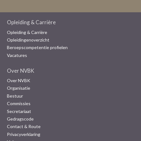
Opleiding & Carrière
Opleiding & Carrière
Opleidingenoverzicht
Beroepscompetentie profielen
Vacatures
Over NVBK
Over NVBK
Organisatie
Bestuur
Commissies
Secretariaat
Gedragscode
Contact & Route
Privacyverklaring