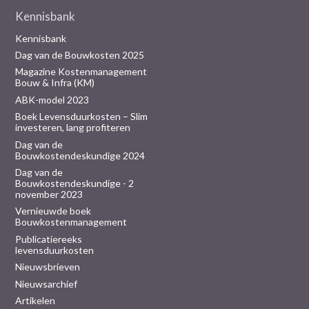
Kennisbank
Kennisbank
Dag van de Bouwkosten 2025
Magazine Kostenmanagement
Bouw & Infra (KM)
ABK-model 2023
Boek Levensduurkosten – Slim
investeren, lang profiteren
Dag van de
Bouwkostendeskundige 2024
Dag van de
Bouwkostendeskundige - 2
november 2023
Vernieuwde boek
Bouwkostenmanagement
Publicatiereeks
levensduurkosten
Nieuwsbrieven
Nieuwsarchief
Artikelen