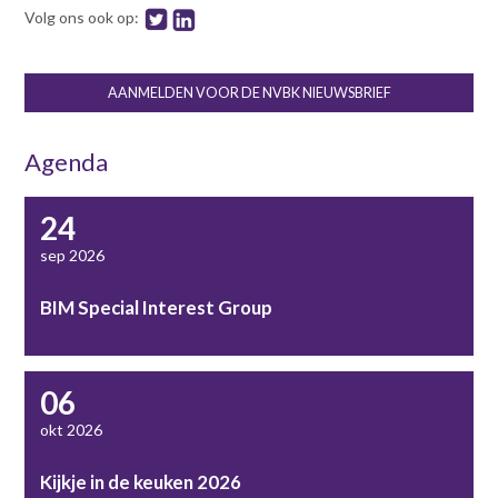
Volg ons ook op:
AANMELDEN VOOR DE NVBK NIEUWSBRIEF
Agenda
24
sep 2026
BIM Special Interest Group
06
okt 2026
Kijkje in de keuken 2026