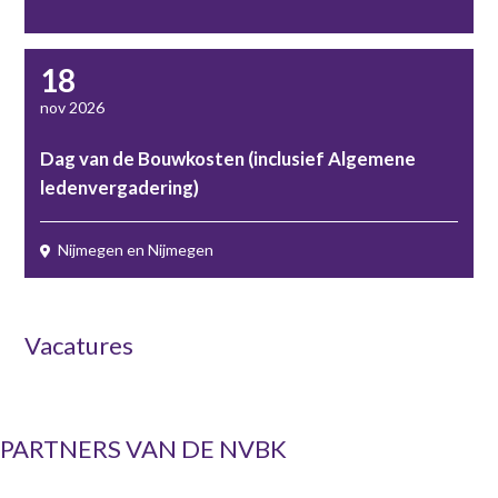
18
nov 2026
Dag van de Bouwkosten (inclusief Algemene
ledenvergadering)
Nijmegen en Nijmegen
Vacatures
PARTNERS VAN DE NVBK