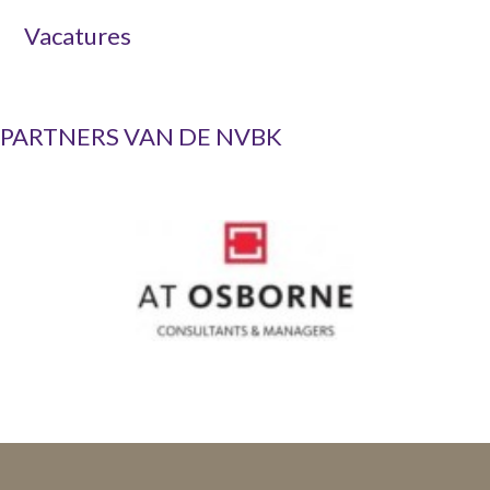
Vacatures
PARTNERS VAN DE NVBK