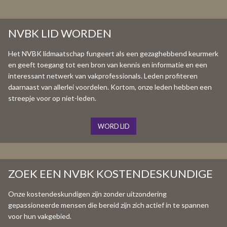
NVBK LID WORDEN
Het NVBK lidmaatschap fungeert als een gezaghebbend keurmerk
en geeft toegang tot een bron van kennis en informatie en een
interessant netwerk van vakprofessionals. Leden profiteren
daarnaast van allerlei voordelen. Kortom, onze leden hebben een
streepje voor op niet-leden.
WORD LID
ZOEK EEN NVBK KOSTENDESKUNDIGE
Onze kostendeskundigen zijn zonder uitzondering
gepassioneerde mensen die bereid zijn zich actief in te spannen
voor hun vakgebied.