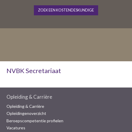
ZOEK EEN KOSTENDESKUNDIGE
NVBK Secretariaat
Opleiding & Carrière
Opleiding & Carrière
Opleidingenoverzicht
Beroepscompetentie profielen
Vacatures