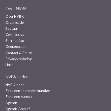
Over NVBK
Over NVBK
Organisatie
Bestuur
Commissies
Secretariaat
Gedragscode
Contact & Route
Privacyverklaring
Links
NVBK Leden
NVBK leden
Zoek een kostendeskundige
Zoek een bureau
Agenda
Agenda Archief