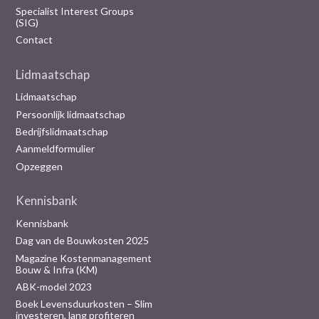
Specialist Interest Groups
(SIG)
Contact
Lidmaatschap
Lidmaatschap
Persoonlijk lidmaatschap
Bedrijfslidmaatschap
Aanmeldformulier
Opzeggen
Kennisbank
Kennisbank
Dag van de Bouwkosten 2025
Magazine Kostenmanagement
Bouw & Infra (KM)
ABK-model 2023
Boek Levensduurkosten – Slim
investeren, lang profiteren