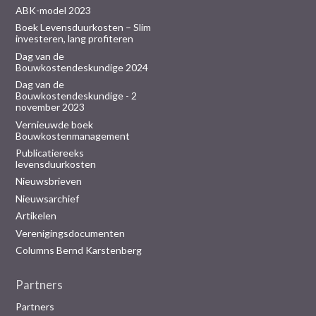
ABK-model 2023
Boek Levensduurkosten – Slim
investeren, lang profiteren
Dag van de
Bouwkostendeskundige 2024
Dag van de
Bouwkostendeskundige - 2
november 2023
Vernieuwde boek
Bouwkostenmanagement
Publicatiereeks
levensduurkosten
Nieuwsbrieven
Nieuwsarchief
Artikelen
Verenigingsdocumenten
Columns Bernd Karstenberg
Partners
Partners