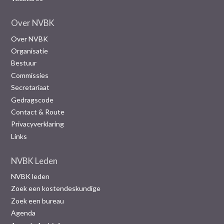
Over NVBK
Over NVBK
Organisatie
Bestuur
Commissies
Secretariaat
Gedragscode
Contact & Route
Privacyverklaring
Links
NVBK Leden
NVBK leden
Zoek een kostendeskundige
Zoek een bureau
Agenda