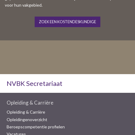
voor hun vakgebied.
ZOEK EEN KOSTENDESKUNDIGE
NVBK Secretariaat
Opleiding & Carrière
Opleiding & Carrière
Opleidingenoverzicht
Beroepscompetentie profielen
Vacatures