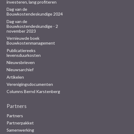
investeren, lang profiteren
Dag van de
Bouwkostendeskundige 2024
Dag van de
Bouwkostendeskundige - 2
november 2023
Vernieuwde boek
Bouwkostenmanagement
Publicatiereeks
levensduurkosten
Nieuwsbrieven
Nieuwsarchief
Artikelen
Verenigingsdocumenten
Columns Bernd Karstenberg
Partners
Partners
Partnerpakket
Samenwerking