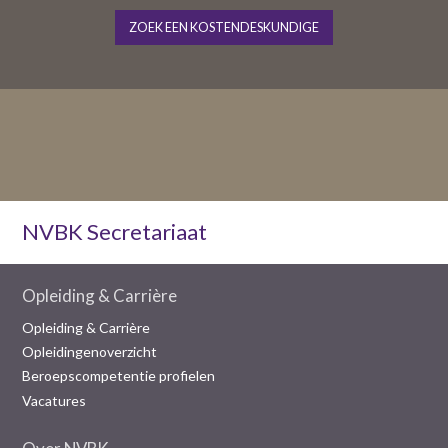
ZOEK EEN KOSTENDESKUNDIGE
NVBK Secretariaat
Opleiding & Carrière
Opleiding & Carrière
Opleidingenoverzicht
Beroepscompetentie profielen
Vacatures