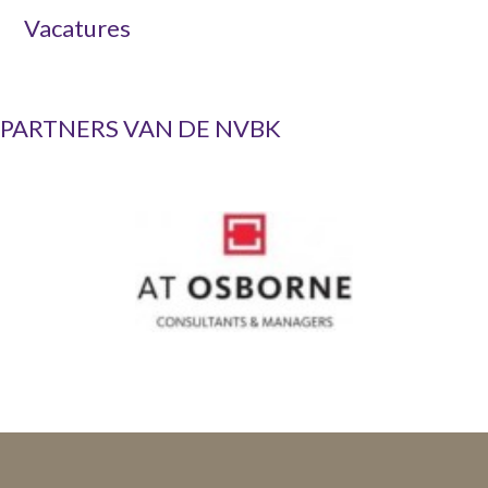
Vacatures
PARTNERS VAN DE NVBK