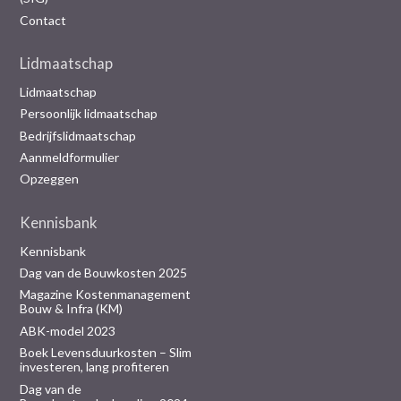
Contact
Lidmaatschap
Lidmaatschap
Persoonlijk lidmaatschap
Bedrijfslidmaatschap
Aanmeldformulier
Opzeggen
Kennisbank
Kennisbank
Dag van de Bouwkosten 2025
Magazine Kostenmanagement
Bouw & Infra (KM)
ABK-model 2023
Boek Levensduurkosten – Slim
investeren, lang profiteren
Dag van de