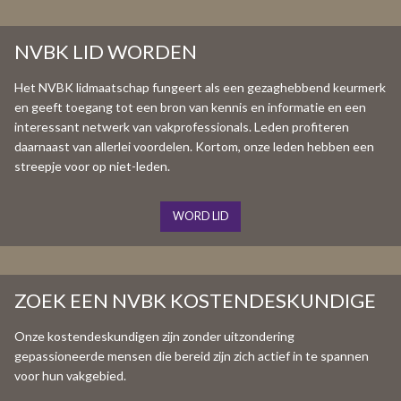
NVBK LID WORDEN
Het NVBK lidmaatschap fungeert als een gezaghebbend keurmerk
en geeft toegang tot een bron van kennis en informatie en een
interessant netwerk van vakprofessionals. Leden profiteren
daarnaast van allerlei voordelen. Kortom, onze leden hebben een
streepje voor op niet-leden.
WORD LID
ZOEK EEN NVBK KOSTENDESKUNDIGE
Onze kostendeskundigen zijn zonder uitzondering
gepassioneerde mensen die bereid zijn zich actief in te spannen
voor hun vakgebied.