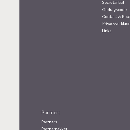
Secretariaat
Gedragscode
Contact & Rou
Privacyverklari
Links
Partners
Partners
Partnerpakket