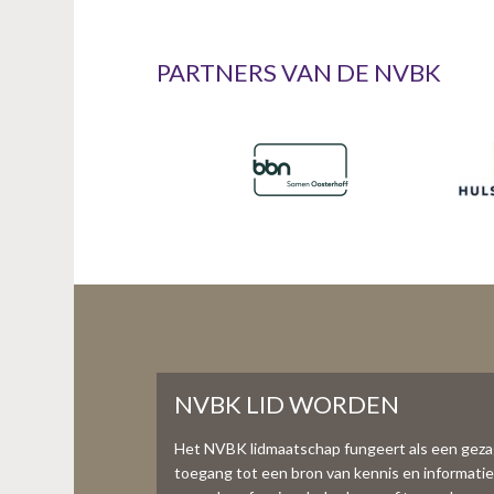
PARTNERS VAN DE NVBK
NVBK LID WORDEN
Het NVBK lidmaatschap fungeert als een gez
toegang tot een bron van kennis en informati