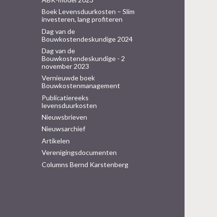
Boek Levensduurkosten – Slim
investeren, lang profiteren
Dag van de
Bouwkostendeskundige 2024
Dag van de
Bouwkostendeskundige - 2
november 2023
Vernieuwde boek
Bouwkostenmanagement
Publicatiereeks
levensduurkosten
Nieuwsbrieven
Nieuwsarchief
Artikelen
Verenigingsdocumenten
Columns Bernd Karstenberg