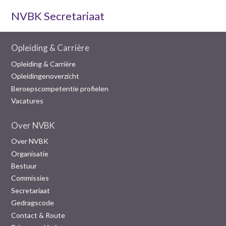
NVBK Secretariaat
Opleiding & Carrière
Opleiding & Carrière
Opleidingenoverzicht
Beroepscompetentie profielen
Vacatures
Over NVBK
Over NVBK
Organisatie
Bestuur
Commissies
Secretariaat
Gedragscode
Contact & Route