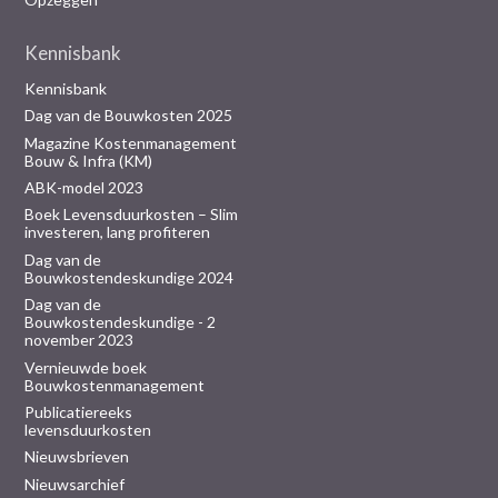
Kennisbank
Kennisbank
Dag van de Bouwkosten 2025
Magazine Kostenmanagement
Bouw & Infra (KM)
ABK-model 2023
Boek Levensduurkosten – Slim
investeren, lang profiteren
Dag van de
Bouwkostendeskundige 2024
Dag van de
Bouwkostendeskundige - 2
november 2023
Vernieuwde boek
Bouwkostenmanagement
Publicatiereeks
levensduurkosten
Nieuwsbrieven
Nieuwsarchief