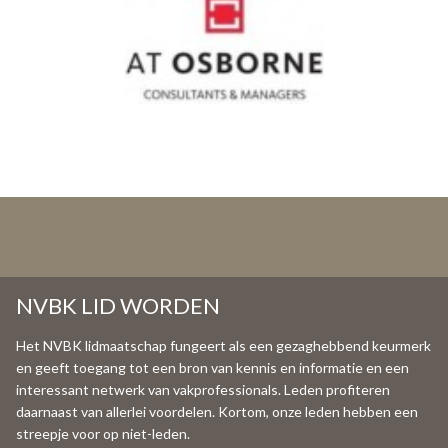
NVBK LID WORDEN
Het NVBK lidmaatschap fungeert als een gezaghebbend keurmerk
en geeft toegang tot een bron van kennis en informatie en een
interessant netwerk van vakprofessionals. Leden profiteren
daarnaast van allerlei voordelen. Kortom, onze leden hebben een
streepje voor op niet-leden.