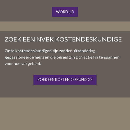
WORD LID
ZOEK EEN NVBK KOSTENDESKUNDIGE
Onze kostendeskundigen zijn zonder uitzondering
gepassioneerde mensen die bereid zijn zich actief in te spannen
voor hun vakgebied.
ZOEK EEN KOSTENDESKUNDIGE