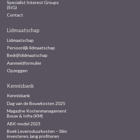
Specialist Interest Groups
(SIG)
Contact
Lidmaatschap
Lidmaatschap
Persoonlijk lidmaatschap
Bedrijfslidmaatschap
Aanmeldformulier
Opzeggen
Kennisbank
Kennisbank
Dag van de Bouwkosten 2025
Magazine Kostenmanagement
Bouw & Infra (KM)
ABK-model 2023
Boek Levensduurkosten – Slim
investeren, lang profiteren