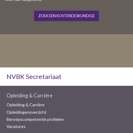
ZOEK EEN KOSTENDESKUNDIGE
NVBK Secretariaat
Opleiding & Carrière
Opleiding & Carrière
Opleidingenoverzicht
Beroepscompetentie profielen
Vacatures