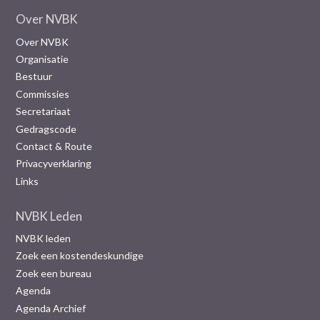
Over NVBK
Over NVBK
Organisatie
Bestuur
Commissies
Secretariaat
Gedragscode
Contact & Route
Privacyverklaring
Links
NVBK Leden
NVBK leden
Zoek een kostendeskundige
Zoek een bureau
Agenda
Agenda Archief