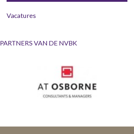
Vacatures
PARTNERS VAN DE NVBK