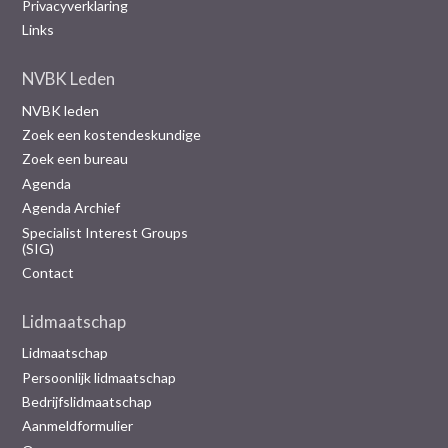
Privacyverklaring
Links
NVBK Leden
NVBK leden
Zoek een kostendeskundige
Zoek een bureau
Agenda
Agenda Archief
Specialist Interest Groups
(SIG)
Contact
Lidmaatschap
Lidmaatschap
Persoonlijk lidmaatschap
Bedrijfslidmaatschap
Aanmeldformulier