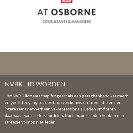
NVBK LID WORDEN
Het NVBK lidmaatschap fungeert als een gezaghebbend keurmerk
en geeft toegang tot een bron van kennis en informatie en een
interessant netwerk van vakprofessionals. Leden profiteren
daarnaast van allerlei voordelen. Kortom, onze leden hebben een
streepje voor op niet-leden.