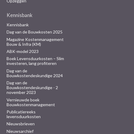
Opzeggen
Kennisbank
Kennisbank
Dag van de Bouwkosten 2025
Magazine Kostenmanagement
Bouw & Infra (KM)
ABK-model 2023
Boek Levensduurkosten – Slim
investeren, lang profiteren
Dag van de
Bouwkostendeskundige 2024
Dag van de
Bouwkostendeskundige - 2
november 2023
Vernieuwde boek
Bouwkostenmanagement
Publicatiereeks
levensduurkosten
Nieuwsbrieven
Nieuwsarchief