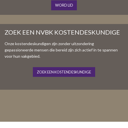
WORD LID
ZOEK EEN NVBK KOSTENDESKUNDIGE
Onze kostendeskundigen zijn zonder uitzondering
gepassioneerde mensen die bereid zijn zich actief in te spannen
voor hun vakgebied.
ZOEK EEN KOSTENDESKUNDIGE