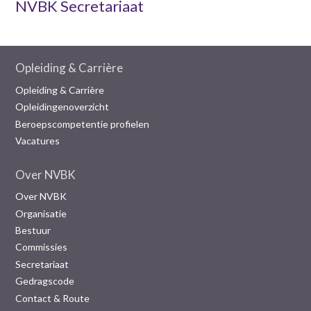
NVBK Secretariaat
Opleiding & Carrière
Opleiding & Carrière
Opleidingenoverzicht
Beroepscompetentie profielen
Vacatures
Over NVBK
Over NVBK
Organisatie
Bestuur
Commissies
Secretariaat
Gedragscode
Contact & Route