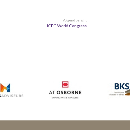
Volgend bericht
ICEC World Congress