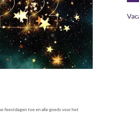
Vac
ne feestdagen toe en alle goeds voor het