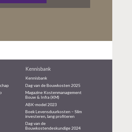
Kennisbank
Kennisbank
schap
Dag van de Bouwkosten 2025
p
Magazine Kostenmanagement
Bouw & Infra (KM)
ABK-model 2023
Boek Levensduurkosten – Slim
investeren, lang profiteren
Dag van de
Bouwkostendeskundige 2024