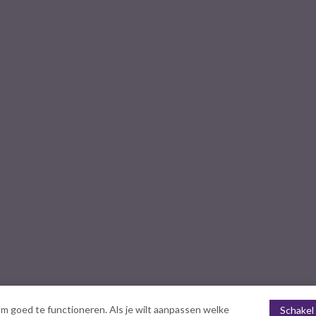
m goed te functioneren. Als je wilt aanpassen welke
Schakel 