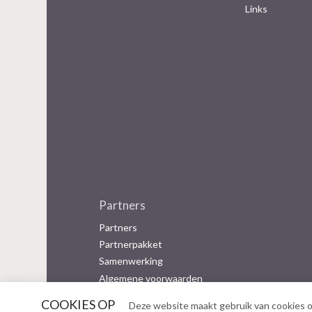
Links
Partners
Partners
Partnerpakket
Samenwerking
Algemene voorwaarden
COOKIES OP
Deze website maakt gebruik van cookies o