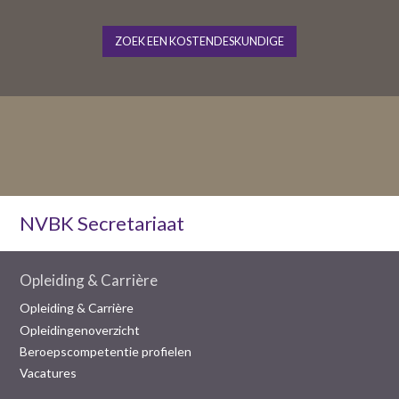
ZOEK EEN KOSTENDESKUNDIGE
NVBK Secretariaat
Opleiding & Carrière
Opleiding & Carrière
Opleidingenoverzicht
Beroepscompetentie profielen
Vacatures