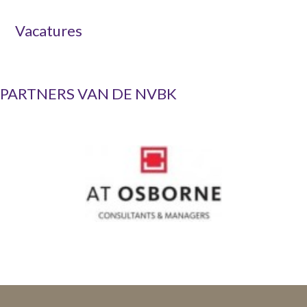
Vacatures
PARTNERS VAN DE NVBK