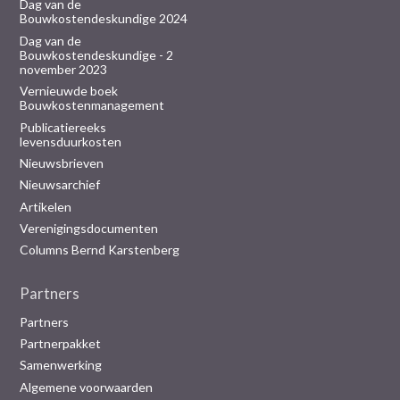
Dag van de
Bouwkostendeskundige 2024
Dag van de
Bouwkostendeskundige - 2
november 2023
Vernieuwde boek
Bouwkostenmanagement
Publicatiereeks
levensduurkosten
Nieuwsbrieven
Nieuwsarchief
Artikelen
Verenigingsdocumenten
Columns Bernd Karstenberg
Partners
Partners
Partnerpakket
Samenwerking
Algemene voorwaarden