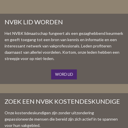
NVBK LID WORDEN
Het NVBK lidmaatschap fungeert als een gezaghebbend keurmerk
en geeft toegang tot een bron van kennis en informatie en een
interessant netwerk van vakprofessionals. Leden profiteren
daarnaast van allerlei voordelen. Kortom, onze leden hebben een
streepje voor op niet-leden.
WORD LID
ZOEK EEN NVBK KOSTENDESKUNDIGE
Onze kostendeskundigen zijn zonder uitzondering
gepassioneerde mensen die bereid zijn zich actief in te spannen
voor hun vakgebied.