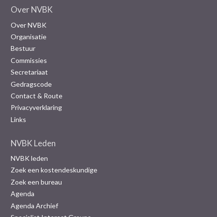
Over NVBK
Over NVBK
Organisatie
Bestuur
Commissies
Secretariaat
Gedragscode
Contact & Route
Privacyverklaring
Links
NVBK Leden
NVBK leden
Zoek een kostendeskundige
Zoek een bureau
Agenda
Agenda Archief