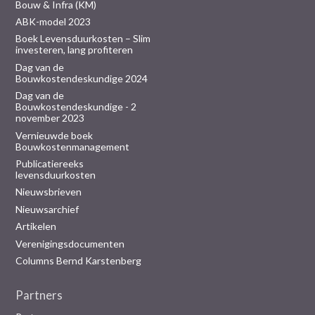
Bouw & Infra (KM)
ABK-model 2023
Boek Levensduurkosten – Slim
investeren, lang profiteren
Dag van de
Bouwkostendeskundige 2024
Dag van de
Bouwkostendeskundige - 2
november 2023
Vernieuwde boek
Bouwkostenmanagement
Publicatiereeks
levensduurkosten
Nieuwsbrieven
Nieuwsarchief
Artikelen
Verenigingsdocumenten
Columns Bernd Karstenberg
Partners