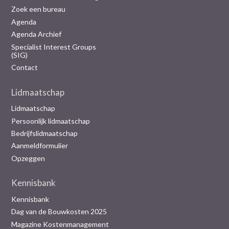
Zoek een bureau
Agenda
Agenda Archief
Specialist Interest Groups
(SIG)
Contact
Lidmaatschap
Lidmaatschap
Persoonlijk lidmaatschap
Bedrijfslidmaatschap
Aanmeldformulier
Opzeggen
Kennisbank
Kennisbank
Dag van de Bouwkosten 2025
Magazine Kostenmanagement