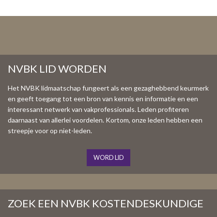
NVBK LID WORDEN
Het NVBK lidmaatschap fungeert als een gezaghebbend keurmerk
en geeft toegang tot een bron van kennis en informatie en een
interessant netwerk van vakprofessionals. Leden profiteren
daarnaast van allerlei voordelen. Kortom, onze leden hebben een
streepje voor op niet-leden.
WORD LID
ZOEK EEN NVBK KOSTENDESKUNDIGE