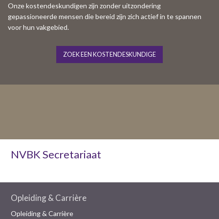
Onze kostendeskundigen zijn zonder uitzondering
gepassioneerde mensen die bereid zijn zich actief in te spannen
voor hun vakgebied.
ZOEK EEN KOSTENDESKUNDIGE
NVBK Secretariaat
Opleiding & Carrière
Opleiding & Carrière