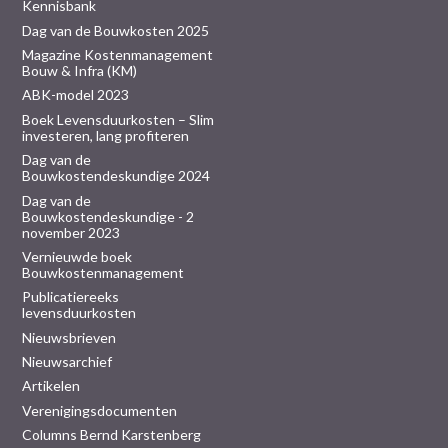
Kennisbank
Dag van de Bouwkosten 2025
Magazine Kostenmanagement
Bouw & Infra (KM)
ABK-model 2023
Boek Levensduurkosten – Slim
investeren, lang profiteren
Dag van de
Bouwkostendeskundige 2024
Dag van de
Bouwkostendeskundige - 2
november 2023
Vernieuwde boek
Bouwkostenmanagement
Publicatiereeks
levensduurkosten
Nieuwsbrieven
Nieuwsarchief
Artikelen
Verenigingsdocumenten
Columns Bernd Karstenberg