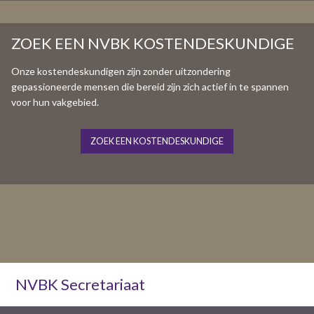
ZOEK EEN NVBK KOSTENDESKUNDIGE
Onze kostendeskundigen zijn zonder uitzondering
gepassioneerde mensen die bereid zijn zich actief in te spannen
voor hun vakgebied.
ZOEK EEN KOSTENDESKUNDIGE
NVBK Secretariaat