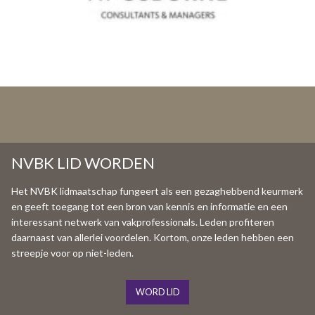
NVBK LID WORDEN
Het NVBK lidmaatschap fungeert als een gezaghebbend keurmerk
en geeft toegang tot een bron van kennis en informatie en een
interessant netwerk van vakprofessionals. Leden profiteren
daarnaast van allerlei voordelen. Kortom, onze leden hebben een
streepje voor op niet-leden.
WORD LID