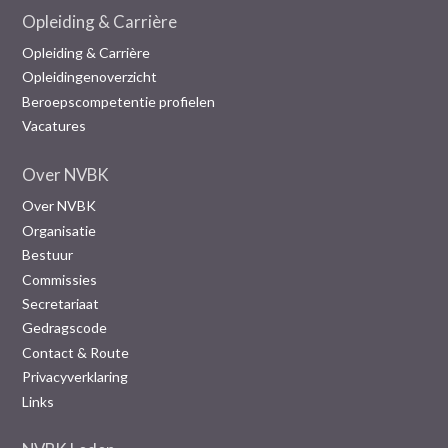
Opleiding & Carrière
Opleiding & Carrière
Opleidingenoverzicht
Beroepscompetentie profielen
Vacatures
Over NVBK
Over NVBK
Organisatie
Bestuur
Commissies
Secretariaat
Gedragscode
Contact & Route
Privacyverklaring
Links