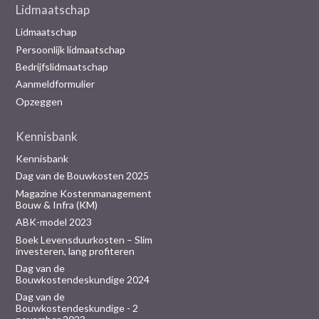
Lidmaatschap
Lidmaatschap
Persoonlijk lidmaatschap
Bedrijfslidmaatschap
Aanmeldformulier
Opzeggen
Kennisbank
Kennisbank
Dag van de Bouwkosten 2025
Magazine Kostenmanagement
Bouw & Infra (KM)
ABK-model 2023
Boek Levensduurkosten – Slim
investeren, lang profiteren
Dag van de
Bouwkostendeskundige 2024
Dag van de
Bouwkostendeskundige - 2