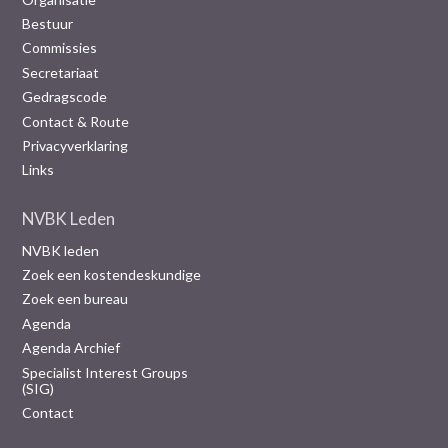
Bestuur
Commissies
Secretariaat
Gedragscode
Contact & Route
Privacyverklaring
Links
NVBK Leden
NVBK leden
Zoek een kostendeskundige
Zoek een bureau
Agenda
Agenda Archief
Specialist Interest Groups
(SIG)
Contact