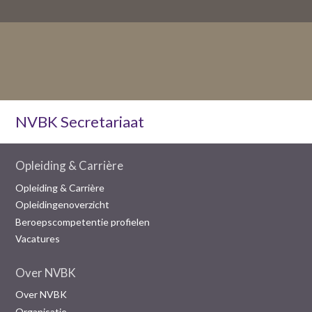
NVBK Secretariaat
Opleiding & Carrière
Opleiding & Carrière
Opleidingenoverzicht
Beroepscompetentie profielen
Vacatures
Over NVBK
Over NVBK
Organisatie