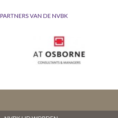
PARTNERS VAN DE NVBK