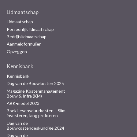
Lidmaatschap
Lidmaatschap
Persoonlijk lidmaatschap
Bedrijfslidmaatschap
Aanmeldformulier
Opzeggen
Kennisbank
Kennisbank
Dag van de Bouwkosten 2025
Magazine Kostenmanagement
Bouw & Infra (KM)
ABK-model 2023
Boek Levensduurkosten – Slim
investeren, lang profiteren
Dag van de
Bouwkostendeskundige 2024
Dag van de