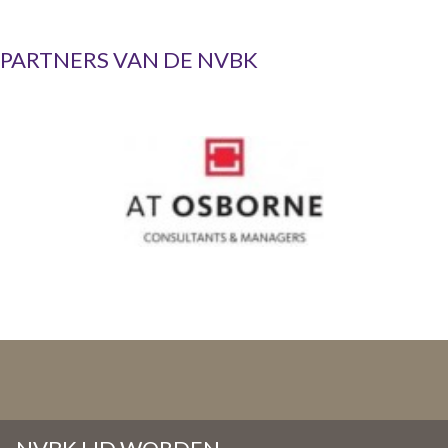
PARTNERS VAN DE NVBK