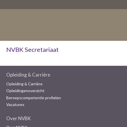
NVBK Secretariaat
Opleiding & Carrière
Opleiding & Carrière
Opleidingenoverzicht
Beroepscompetentie profielen
Vacatures
Over NVBK