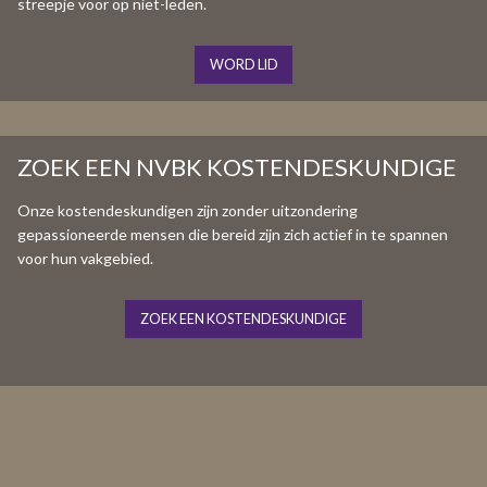
streepje voor op niet-leden.
WORD LID
ZOEK EEN NVBK KOSTENDESKUNDIGE
Onze kostendeskundigen zijn zonder uitzondering
gepassioneerde mensen die bereid zijn zich actief in te spannen
voor hun vakgebied.
ZOEK EEN KOSTENDESKUNDIGE