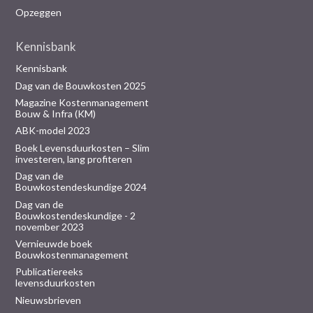
Opzeggen
Kennisbank
Kennisbank
Dag van de Bouwkosten 2025
Magazine Kostenmanagement
Bouw & Infra (KM)
ABK-model 2023
Boek Levensduurkosten – Slim
investeren, lang profiteren
Dag van de
Bouwkostendeskundige 2024
Dag van de
Bouwkostendeskundige - 2
november 2023
Vernieuwde boek
Bouwkostenmanagement
Publicatiereeks
levensduurkosten
Nieuwsbrieven