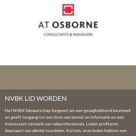
NVBK LID WORDEN
Het NVBK lidmaatschap fungeert als een gezaghebbend keurmerk
en geeft toegang tot een bron van kennis en informatie en een
interessant netwerk van vakprofessionals. Leden profiteren
daarnaast van allerlei voordelen. Kortom, onze leden hebben een