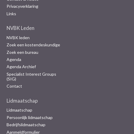
Privacyverklaring
Links
NVBK Leden
NVBK leden
Zoek een kostendeskundige
Zoek een bureau
Agenda
Agenda Archief
Specialist Interest Groups
(SIG)
Contact
Lidmaatschap
Lidmaatschap
Persoonlijk lidmaatschap
Bedrijfslidmaatschap
Aanmeldformulier