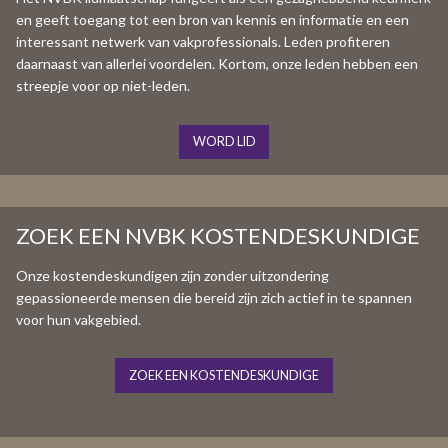
en geeft toegang tot een bron van kennis en informatie en een
interessant netwerk van vakprofessionals. Leden profiteren
daarnaast van allerlei voordelen. Kortom, onze leden hebben een
streepje voor op niet-leden.
WORD LID
ZOEK EEN NVBK KOSTENDESKUNDIGE
Onze kostendeskundigen zijn zonder uitzondering
gepassioneerde mensen die bereid zijn zich actief in te spannen
voor hun vakgebied.
ZOEK EEN KOSTENDESKUNDIGE