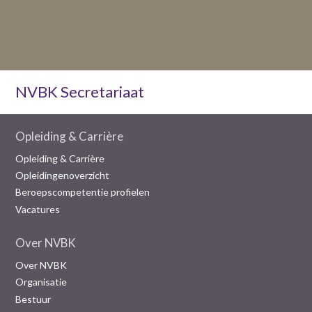
NVBK Secretariaat
Opleiding & Carrière
Opleiding & Carrière
Opleidingenoverzicht
Beroepscompetentie profielen
Vacatures
Over NVBK
Over NVBK
Organisatie
Bestuur