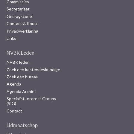
Commissies
Secretariaat
Gedragscode
Contact & Route
Privacyverklaring
Links
NVBK Leden
NVBK leden
Zoek een kostendeskundige
Zoek een bureau
Agenda
Agenda Archief
Specialist Interest Groups
(SIG)
Contact
Lidmaatschap