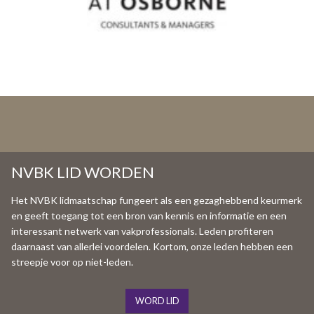
NVBK LID WORDEN
Het NVBK lidmaatschap fungeert als een gezaghebbend keurmerk
en geeft toegang tot een bron van kennis en informatie en een
interessant netwerk van vakprofessionals. Leden profiteren
daarnaast van allerlei voordelen. Kortom, onze leden hebben een
streepje voor op niet-leden.
WORD LID