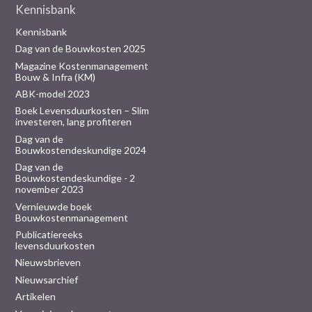
Kennisbank
Kennisbank
Dag van de Bouwkosten 2025
Magazine Kostenmanagement
Bouw & Infra (KM)
ABK-model 2023
Boek Levensduurkosten – Slim
investeren, lang profiteren
Dag van de
Bouwkostendeskundige 2024
Dag van de
Bouwkostendeskundige - 2
november 2023
Vernieuwde boek
Bouwkostenmanagement
Publicatiereeks
levensduurkosten
Nieuwsbrieven
Nieuwsarchief
Artikelen