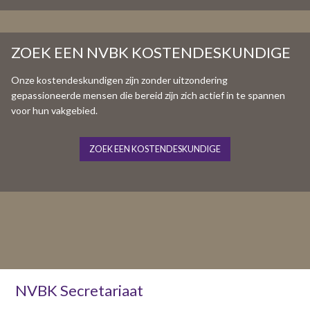
ZOEK EEN NVBK KOSTENDESKUNDIGE
Onze kostendeskundigen zijn zonder uitzondering
gepassioneerde mensen die bereid zijn zich actief in te spannen
voor hun vakgebied.
ZOEK EEN KOSTENDESKUNDIGE
NVBK Secretariaat