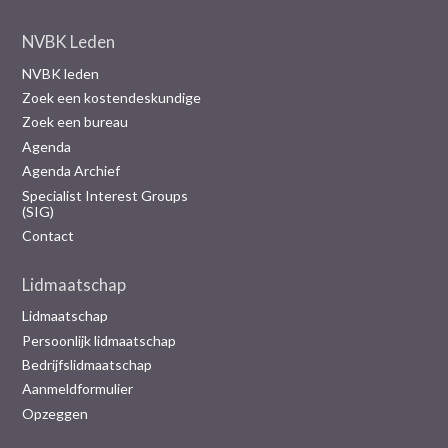
NVBK Leden
NVBK leden
Zoek een kostendeskundige
Zoek een bureau
Agenda
Agenda Archief
Specialist Interest Groups
(SIG)
Contact
Lidmaatschap
Lidmaatschap
Persoonlijk lidmaatschap
Bedrijfslidmaatschap
Aanmeldformulier
Opzeggen