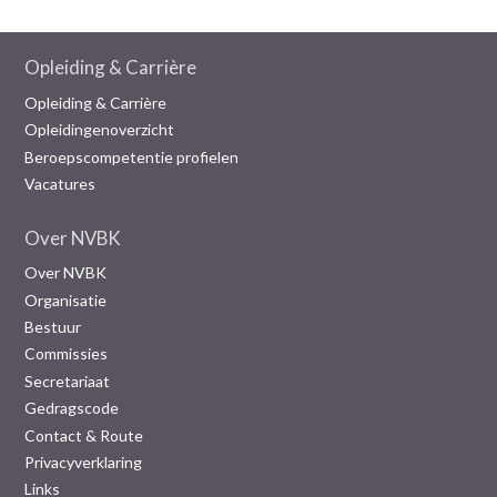
Opleiding & Carrière
Opleiding & Carrière
Opleidingenoverzicht
Beroepscompetentie profielen
Vacatures
Over NVBK
Over NVBK
Organisatie
Bestuur
Commissies
Secretariaat
Gedragscode
Contact & Route
Privacyverklaring
Links