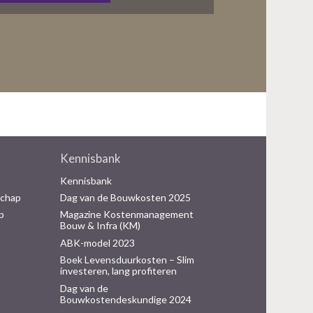
Kennisbank
Kennisbank
schap
Dag van de Bouwkosten 2025
p
Magazine Kostenmanagement
Bouw & Infra (KM)
ABK-model 2023
Boek Levensduurkosten – Slim
investeren, lang profiteren
Dag van de
Bouwkostendeskundige 2024