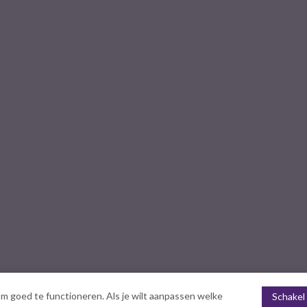
m goed te functioneren. Als je wilt aanpassen welke
Schakel 