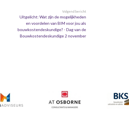
Volgend bericht
Uitgelicht: Wat zijn de mogelijkheden
en voordelen van BIM voor jou als
bouwkostendeskundige? - Dag van de
Bouwkostendeskundige 2 november