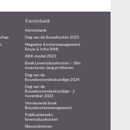
Kennisbank
Kennisbank
schap
Dag van de Bouwkosten 2025
p
Magazine Kostenmanagement
Bouw & Infra (KM)
ABK-model 2023
Boek Levensduurkosten – Slim
investeren, lang profiteren
Dag van de
Bouwkostendeskundige 2024
Dag van de
Bouwkostendeskundige - 2
november 2023
Vernieuwde boek
Bouwkostenmanagement
Publicatiereeks
levensduurkosten
Nieuwsbrieven