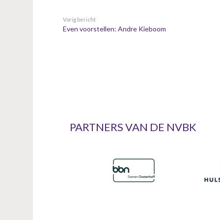
Vorig bericht
Even voorstellen: Andre Kieboom
PARTNERS VAN DE NVBK