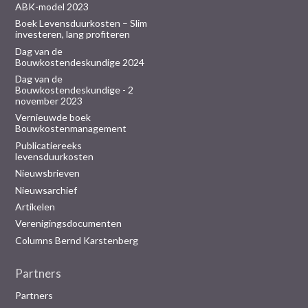
ABK-model 2023
Boek Levensduurkosten – Slim
investeren, lang profiteren
Dag van de
Bouwkostendeskundige 2024
Dag van de
Bouwkostendeskundige - 2
november 2023
Vernieuwde boek
Bouwkostenmanagement
Publicatiereeks
levensduurkosten
Nieuwsbrieven
Nieuwsarchief
Artikelen
Verenigingsdocumenten
Columns Bernd Karstenberg
Partners
Partners