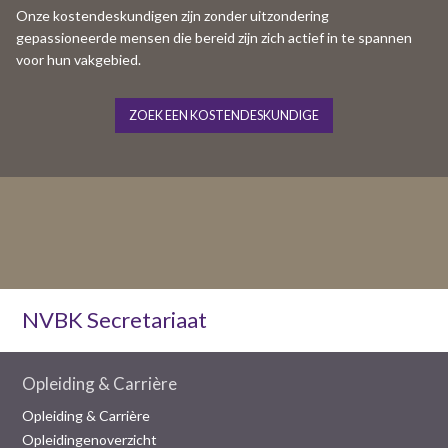
Onze kostendeskundigen zijn zonder uitzondering
gepassioneerde mensen die bereid zijn zich actief in te spannen
voor hun vakgebied.
ZOEK EEN KOSTENDESKUNDIGE
NVBK Secretariaat
Opleiding & Carrière
Opleiding & Carrière
Opleidingenoverzicht