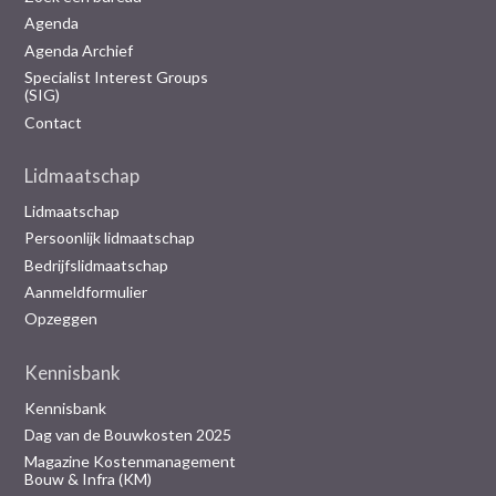
Agenda
Agenda Archief
Specialist Interest Groups
(SIG)
Contact
Lidmaatschap
Lidmaatschap
Persoonlijk lidmaatschap
Bedrijfslidmaatschap
Aanmeldformulier
Opzeggen
Kennisbank
Kennisbank
Dag van de Bouwkosten 2025
Magazine Kostenmanagement
Bouw & Infra (KM)