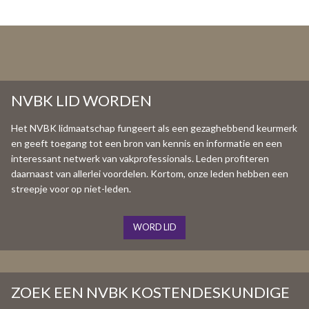
NVBK LID WORDEN
Het NVBK lidmaatschap fungeert als een gezaghebbend keurmerk
en geeft toegang tot een bron van kennis en informatie en een
interessant netwerk van vakprofessionals. Leden profiteren
daarnaast van allerlei voordelen. Kortom, onze leden hebben een
streepje voor op niet-leden.
WORD LID
ZOEK EEN NVBK KOSTENDESKUNDIGE