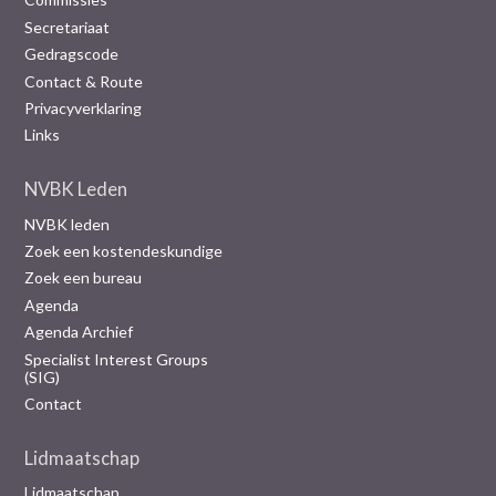
Secretariaat
Gedragscode
Contact & Route
Privacyverklaring
Links
NVBK Leden
NVBK leden
Zoek een kostendeskundige
Zoek een bureau
Agenda
Agenda Archief
Specialist Interest Groups
(SIG)
Contact
Lidmaatschap
Lidmaatschap