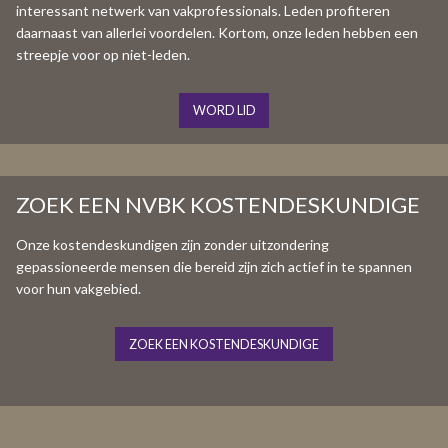
interessant netwerk van vakprofessionals. Leden profiteren
daarnaast van allerlei voordelen. Kortom, onze leden hebben een
streepje voor op niet-leden.
WORD LID
ZOEK EEN NVBK KOSTENDESKUNDIGE
Onze kostendeskundigen zijn zonder uitzondering
gepassioneerde mensen die bereid zijn zich actief in te spannen
voor hun vakgebied.
ZOEK EEN KOSTENDESKUNDIGE