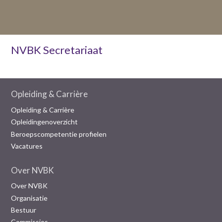
NVBK Secretariaat
Opleiding & Carrière
Opleiding & Carrière
Opleidingenoverzicht
Beroepscompetentie profielen
Vacatures
Over NVBK
Over NVBK
Organisatie
Bestuur
Commissies