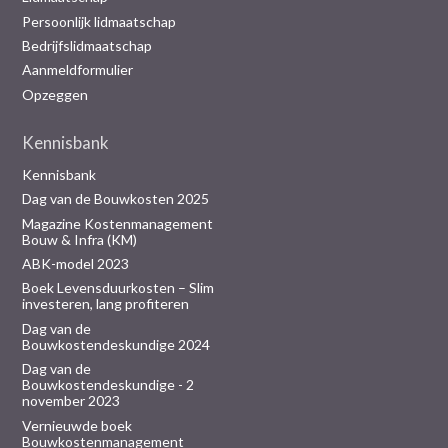
Persoonlijk lidmaatschap
Bedrijfslidmaatschap
Aanmeldformulier
Opzeggen
Kennisbank
Kennisbank
Dag van de Bouwkosten 2025
Magazine Kostenmanagement
Bouw & Infra (KM)
ABK-model 2023
Boek Levensduurkosten – Slim
investeren, lang profiteren
Dag van de
Bouwkostendeskundige 2024
Dag van de
Bouwkostendeskundige - 2
november 2023
Vernieuwde boek
Bouwkostenmanagement