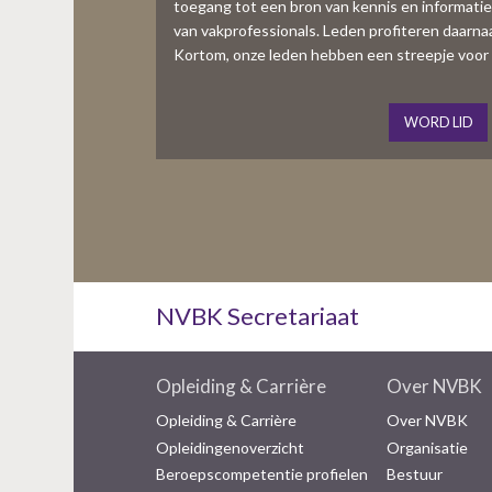
toegang tot een bron van kennis en informati
van vakprofessionals. Leden profiteren daarnaas
Kortom, onze leden hebben een streepje voor 
WORD LID
NVBK Secretariaat
Opleiding & Carrière
Over NVBK
Opleiding & Carrière
Over NVBK
Opleidingenoverzicht
Organisatie
Beroepscompetentie profielen
Bestuur