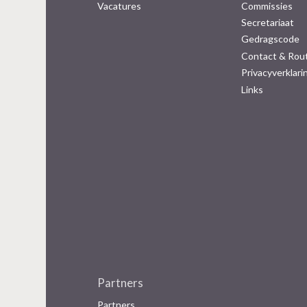
Vacatures
Commissies
Secretariaat
Gedragscode
Contact & Rou
Privacyverklari
Links
Partners
Partners