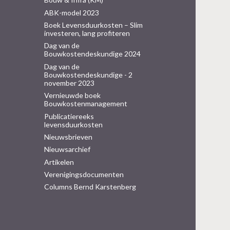
ABK-model 2023
Boek Levensduurkosten – Slim
investeren, lang profiteren
Dag van de
Bouwkostendeskundige 2024
Dag van de
Bouwkostendeskundige - 2
november 2023
Vernieuwde boek
Bouwkostenmanagement
Publicatiereeks
levensduurkosten
Nieuwsbrieven
Nieuwsarchief
Artikelen
Verenigingsdocumenten
Columns Bernd Karstenberg