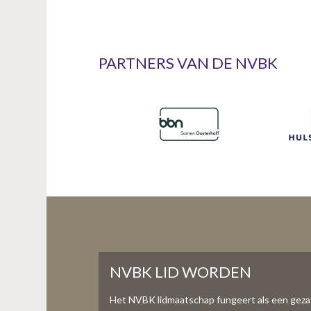
PARTNERS VAN DE NVBK
NVBK LID WORDEN
Het NVBK lidmaatschap fungeert als een gez