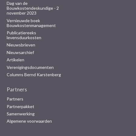
Dag van de
Bouwkostendeskundige - 2
november 2023
Vernieuwde boek
Bouwkostenmanagement
Publicatiereeks
levensduurkosten
Nieuwsbrieven
Nieuwsarchief
Artikelen
Verenigingsdocumenten
Columns Bernd Karstenberg
Partners
Partners
Partnerpakket
Samenwerking
Algemene voorwaarden