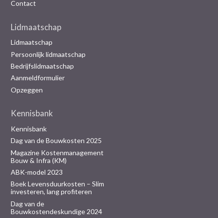
Contact
Lidmaatschap
Lidmaatschap
Persoonlijk lidmaatschap
Bedrijfslidmaatschap
Aanmeldformulier
Opzeggen
Kennisbank
Kennisbank
Dag van de Bouwkosten 2025
Magazine Kostenmanagement
Bouw & Infra (KM)
ABK-model 2023
Boek Levensduurkosten – Slim
investeren, lang profiteren
Dag van de
Bouwkostendeskundige 2024