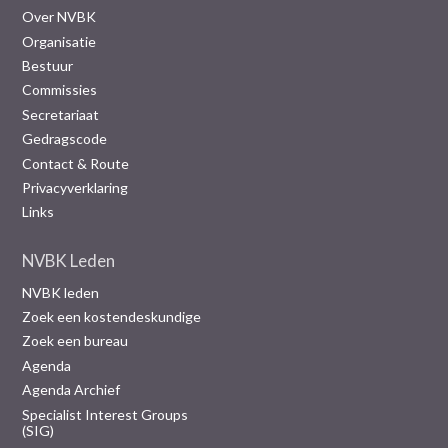
Over NVBK
Organisatie
Bestuur
Commissies
Secretariaat
Gedragscode
Contact & Route
Privacyverklaring
Links
NVBK Leden
NVBK leden
Zoek een kostendeskundige
Zoek een bureau
Agenda
Agenda Archief
Specialist Interest Groups
(SIG)