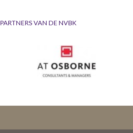
PARTNERS VAN DE NVBK