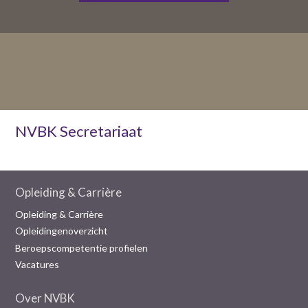
NVBK Secretariaat
Opleiding & Carrière
Opleiding & Carrière
Opleidingenoverzicht
Beroepscompetentie profielen
Vacatures
Over NVBK