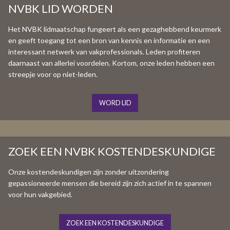
NVBK LID WORDEN
Het NVBK lidmaatschap fungeert als een gezaghebbend keurmerk
en geeft toegang tot een bron van kennis en informatie en een
interessant netwerk van vakprofessionals. Leden profiteren
daarnaast van allerlei voordelen. Kortom, onze leden hebben een
streepje voor op niet-leden.
WORD LID
ZOEK EEN NVBK KOSTENDESKUNDIGE
Onze kostendeskundigen zijn zonder uitzondering
gepassioneerde mensen die bereid zijn zich actief in te spannen
voor hun vakgebied.
ZOEK EEN KOSTENDESKUNDIGE