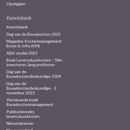
Opzeggen
Kennisbank
Kennisbank
Dag van de Bouwkosten 2025
Magazine Kostenmanagement
Bouw & Infra (KM)
ABK-model 2023
Boek Levensduurkosten – Slim
investeren, lang profiteren
Dag van de
Bouwkostendeskundige 2024
Dag van de
Bouwkostendeskundige - 2
november 2023
Vernieuwde boek
Bouwkostenmanagement
Publicatiereeks
levensduurkosten
Nieuwsbrieven