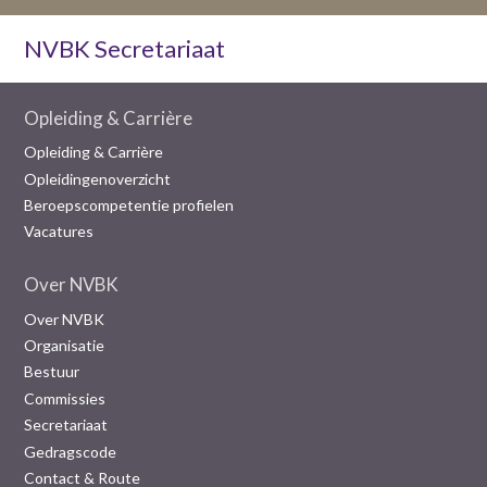
NVBK Secretariaat
Opleiding & Carrière
Opleiding & Carrière
Opleidingenoverzicht
Beroepscompetentie profielen
Vacatures
Over NVBK
Over NVBK
Organisatie
Bestuur
Commissies
Secretariaat
Gedragscode
Contact & Route