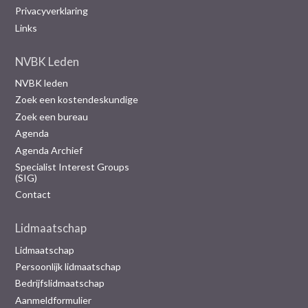
Privacyverklaring
Links
NVBK Leden
NVBK leden
Zoek een kostendeskundige
Zoek een bureau
Agenda
Agenda Archief
Specialist Interest Groups
(SIG)
Contact
Lidmaatschap
Lidmaatschap
Persoonlijk lidmaatschap
Bedrijfslidmaatschap
Aanmeldformulier