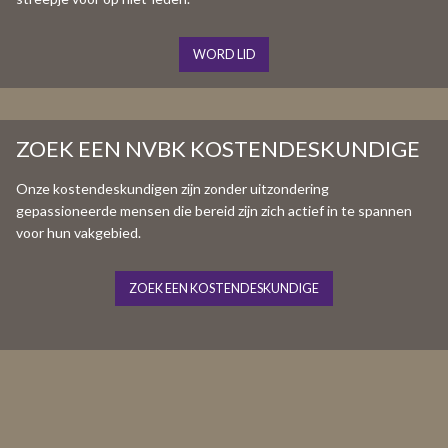
WORD LID
ZOEK EEN NVBK KOSTENDESKUNDIGE
Onze kostendeskundigen zijn zonder uitzondering
gepassioneerde mensen die bereid zijn zich actief in te spannen
voor hun vakgebied.
ZOEK EEN KOSTENDESKUNDIGE