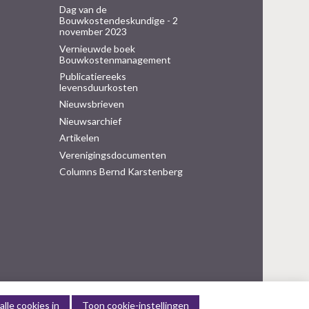
Dag van de
Bouwkostendeskundige - 2
november 2023
Vernieuwde boek
Bouwkostenmanagement
Publicatiereeks
levensduurkosten
Nieuwsbrieven
Nieuwsarchief
Artikelen
Verenigingsdocumenten
Columns Bernd Karstenberg
alle cookies in
Toon cookie-instellingen