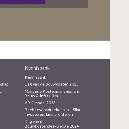
Kennisbank
Kennisbank
schap
Dag van de Bouwkosten 2025
p
Magazine Kostenmanagement
Bouw & Infra (KM)
ABK-model 2023
Boek Levensduurkosten – Slim
investeren, lang profiteren
Dag van de
Bouwkostendeskundige 2024