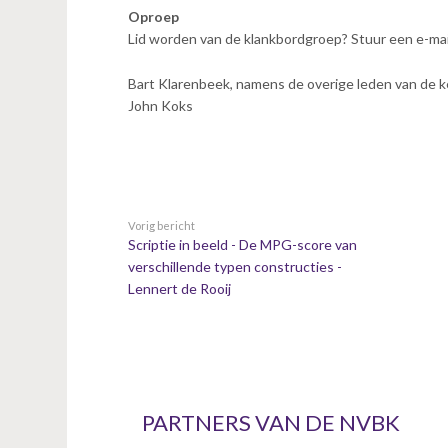
Oproep
Lid worden van de klankbordgroep? Stuur een e-mai
Bart Klarenbeek, namens de overige leden van de k
John Koks
Vorig bericht
Scriptie in beeld - De MPG-score van
verschillende typen constructies -
Lennert de Rooij
PARTNERS VAN DE NVBK