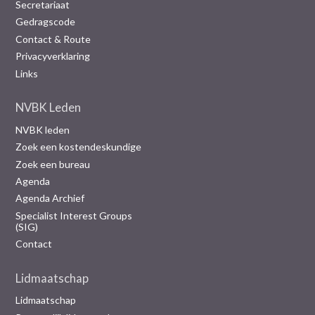
Secretariaat
Gedragscode
Contact & Route
Privacyverklaring
Links
NVBK Leden
NVBK leden
Zoek een kostendeskundige
Zoek een bureau
Agenda
Agenda Archief
Specialist Interest Groups
(SIG)
Contact
Lidmaatschap
Lidmaatschap