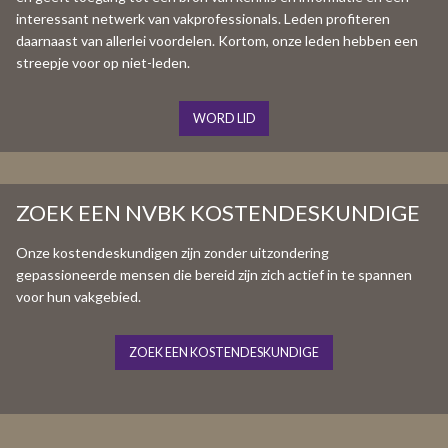
interessant netwerk van vakprofessionals. Leden profiteren
daarnaast van allerlei voordelen. Kortom, onze leden hebben een
streepje voor op niet-leden.
WORD LID
ZOEK EEN NVBK KOSTENDESKUNDIGE
Onze kostendeskundigen zijn zonder uitzondering
gepassioneerde mensen die bereid zijn zich actief in te spannen
voor hun vakgebied.
ZOEK EEN KOSTENDESKUNDIGE