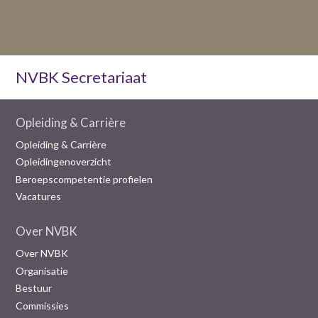
NVBK Secretariaat
Opleiding & Carrière
Opleiding & Carrière
Opleidingenoverzicht
Beroepscompetentie profielen
Vacatures
Over NVBK
Over NVBK
Organisatie
Bestuur
Commissies