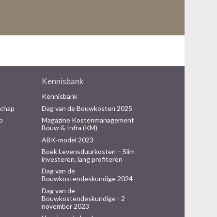
Kennisbank
Kennisbank
schap
Dag van de Bouwkosten 2025
p
Magazine Kostenmanagement
Bouw & Infra (KM)
ABK-model 2023
Boek Levensduurkosten – Slim
investeren, lang profiteren
Dag van de
Bouwkostendeskundige 2024
Dag van de
Bouwkostendeskundige - 2
november 2023