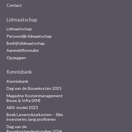
Contact
Lidmaatschap
Lidmaatschap
Persoonlijk lidmaatschap
Bedrijfslidmaatschap
Aanmeldformulier
Opzeggen
Kennisbank
Kennisbank
Dag van de Bouwkosten 2025
Magazine Kostenmanagement
Bouw & Infra (KM)
ABK-model 2023
Boek Levensduurkosten – Slim
investeren, lang profiteren
Dag van de
Bouwkostendeskundige 2024