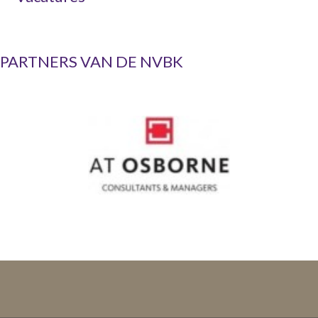
PARTNERS VAN DE NVBK