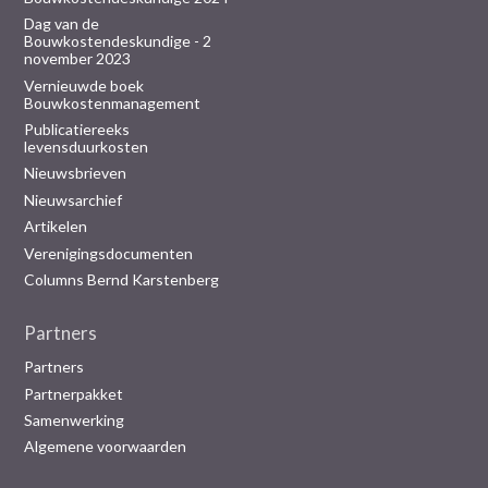
Dag van de
Bouwkostendeskundige - 2
november 2023
Vernieuwde boek
Bouwkostenmanagement
Publicatiereeks
levensduurkosten
Nieuwsbrieven
Nieuwsarchief
Artikelen
Verenigingsdocumenten
Columns Bernd Karstenberg
Partners
Partners
Partnerpakket
Samenwerking
Algemene voorwaarden