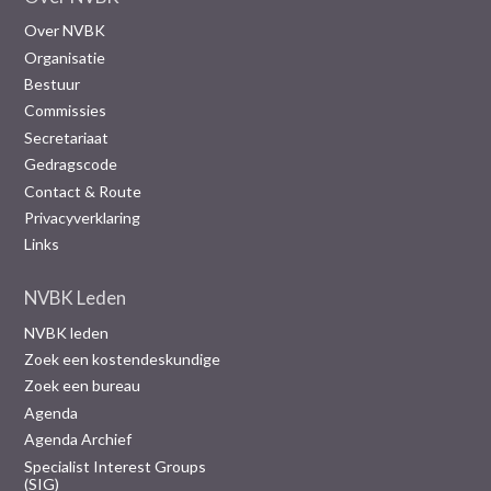
Over NVBK
Organisatie
Bestuur
Commissies
Secretariaat
Gedragscode
Contact & Route
Privacyverklaring
Links
NVBK Leden
NVBK leden
Zoek een kostendeskundige
Zoek een bureau
Agenda
Agenda Archief
Specialist Interest Groups
(SIG)