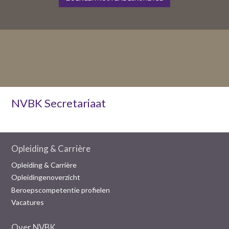
NVBK Secretariaat
Opleiding & Carrière
Opleiding & Carrière
Opleidingenoverzicht
Beroepscompetentie profielen
Vacatures
Over NVBK