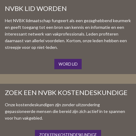
NVBK LID WORDEN
Het NVBK lidmaatschap fungeert als een gezaghebbend keurmerk
en geeft toegang tot een bron van kennis en informatie en een
interessant netwerk van vakprofessionals. Leden profiteren
daarnaast van allerlei voordelen. Kortom, onze leden hebben een
streepje voor op niet-leden.
WORD LID
ZOEK EEN NVBK KOSTENDESKUNDIGE
Onze kostendeskundigen zijn zonder uitzondering
gepassioneerde mensen die bereid zijn zich actief in te spannen
voor hun vakgebied.
ZOEK EEN KOSTENDESKUNDIGE