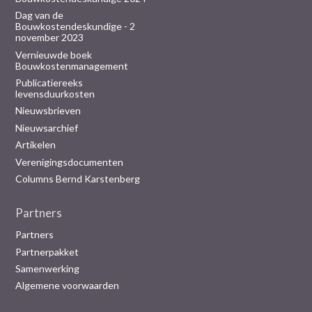
Dag van de
Bouwkostendeskundige - 2
november 2023
Vernieuwde boek
Bouwkostenmanagement
Publicatiereeks
levensduurkosten
Nieuwsbrieven
Nieuwsarchief
Artikelen
Verenigingsdocumenten
Columns Bernd Karstenberg
Partners
Partners
Partnerpakket
Samenwerking
Algemene voorwaarden