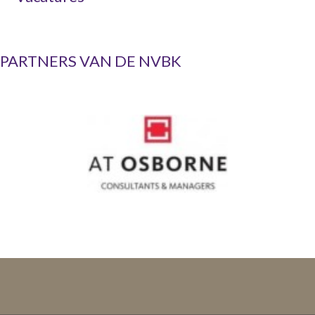
PARTNERS VAN DE NVBK