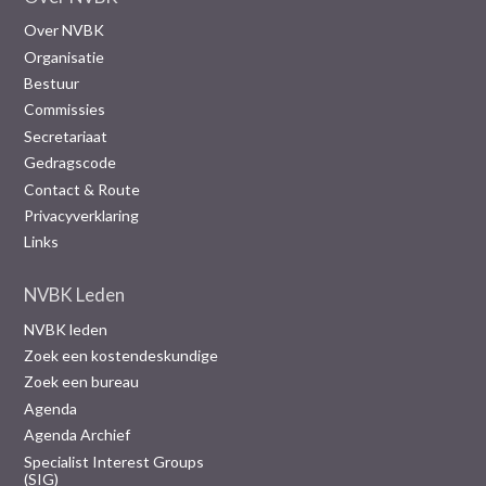
Over NVBK
Organisatie
Bestuur
Commissies
Secretariaat
Gedragscode
Contact & Route
Privacyverklaring
Links
NVBK Leden
NVBK leden
Zoek een kostendeskundige
Zoek een bureau
Agenda
Agenda Archief
Specialist Interest Groups
(SIG)