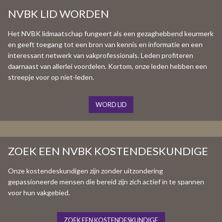
NVBK LID WORDEN
Het NVBK lidmaatschap fungeert als een gezaghebbend keurmerk
en geeft toegang tot een bron van kennis en informatie en een
interessant netwerk van vakprofessionals. Leden profiteren
daarnaast van allerlei voordelen. Kortom, onze leden hebben een
streepje voor op niet-leden.
WORD LID
ZOEK EEN NVBK KOSTENDESKUNDIGE
Onze kostendeskundigen zijn zonder uitzondering
gepassioneerde mensen die bereid zijn zich actief in te spannen
voor hun vakgebied.
ZOEK EEN KOSTENDESKUNDIGE