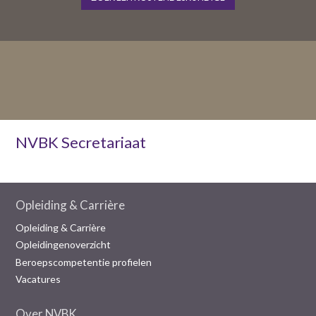
NVBK Secretariaat
Opleiding & Carrière
Opleiding & Carrière
Opleidingenoverzicht
Beroepscompetentie profielen
Vacatures
Over NVBK