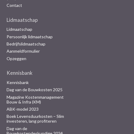
Contact
Lidmaatschap
Lidmaatschap
Persoonlijk lidmaatschap
Bedrijfslidmaatschap
Aanmeldformulier
Opzeggen
Kennisbank
Kennisbank
Dag van de Bouwkosten 2025
Magazine Kostenmanagement
Bouw & Infra (KM)
ABK-model 2023
Boek Levensduurkosten – Slim
investeren, lang profiteren
Dag van de
Bouwkostendeskundige 2024