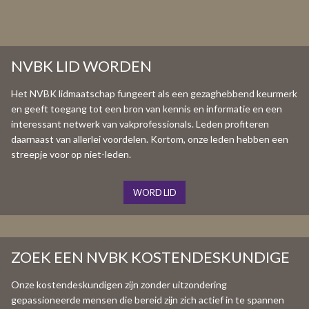
NVBK LID WORDEN
Het NVBK lidmaatschap fungeert als een gezaghebbend keurmerk
en geeft toegang tot een bron van kennis en informatie en een
interessant netwerk van vakprofessionals. Leden profiteren
daarnaast van allerlei voordelen. Kortom, onze leden hebben een
streepje voor op niet-leden.
WORD LID
ZOEK EEN NVBK KOSTENDESKUNDIGE
Onze kostendeskundigen zijn zonder uitzondering
gepassioneerde mensen die bereid zijn zich actief in te spannen