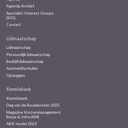
Agenda Archief
Specialist Interest Groups
(SIG)
Contact
Lidmaatschap
Lidmaatschap
Persoonlijk lidmaatschap
Bedrijfslidmaatschap
Aanmeldformulier
Opzeggen
Kennisbank
Kennisbank
Dag van de Bouwkosten 2025
Magazine Kostenmanagement
Bouw & Infra (KM)
ABK-model 2023