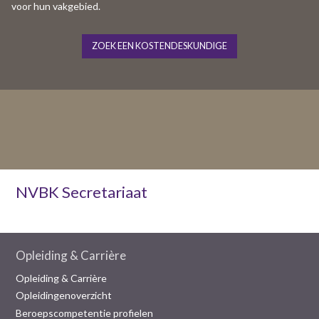
voor hun vakgebied.
ZOEK EEN KOSTENDESKUNDIGE
NVBK Secretariaat
Opleiding & Carrière
Opleiding & Carrière
Opleidingenoverzicht
Beroepscompetentie profielen