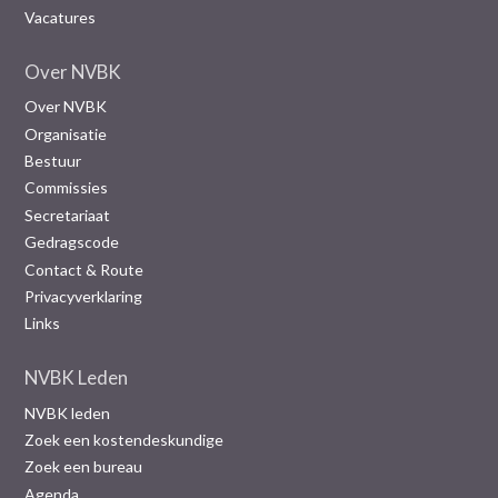
Vacatures
Over NVBK
Over NVBK
Organisatie
Bestuur
Commissies
Secretariaat
Gedragscode
Contact & Route
Privacyverklaring
Links
NVBK Leden
NVBK leden
Zoek een kostendeskundige
Zoek een bureau
Agenda