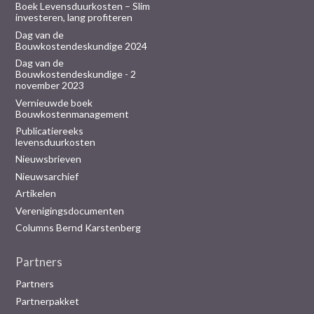
Boek Levensduurkosten – Slim
investeren, lang profiteren
Dag van de
Bouwkostendeskundige 2024
Dag van de
Bouwkostendeskundige - 2
november 2023
Vernieuwde boek
Bouwkostenmanagement
Publicatiereeks
levensduurkosten
Nieuwsbrieven
Nieuwsarchief
Artikelen
Verenigingsdocumenten
Columns Bernd Karstenberg
Partners
Partners
Partnerpakket