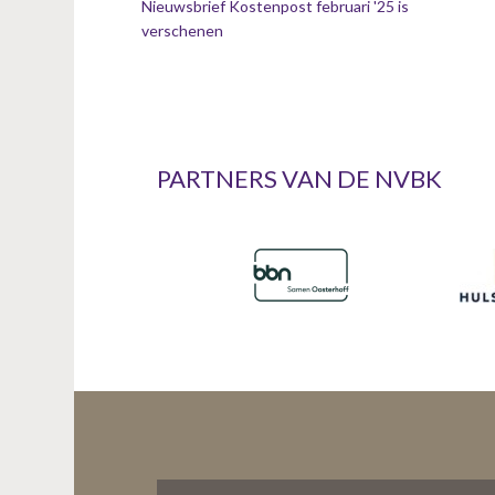
Nieuwsbrief Kostenpost februari '25 is
verschenen
PARTNERS VAN DE NVBK