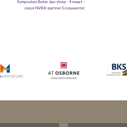
Symposium Beter dan sloop - 4 maart -
casus NVBK-partner Ecoquaestor