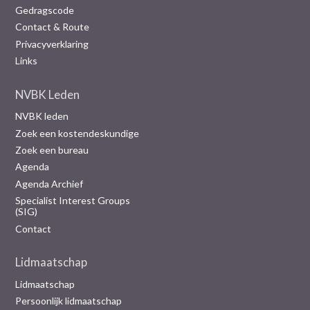
Gedragscode
Contact & Route
Privacyverklaring
Links
NVBK Leden
NVBK leden
Zoek een kostendeskundige
Zoek een bureau
Agenda
Agenda Archief
Specialist Interest Groups
(SIG)
Contact
Lidmaatschap
Lidmaatschap
Persoonlijk lidmaatschap