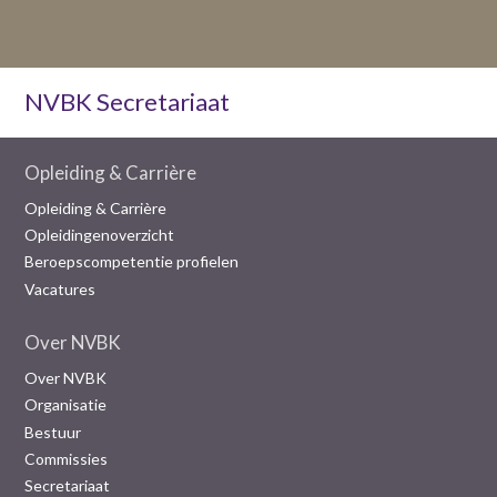
NVBK Secretariaat
Opleiding & Carrière
Opleiding & Carrière
Opleidingenoverzicht
Beroepscompetentie profielen
Vacatures
Over NVBK
Over NVBK
Organisatie
Bestuur
Commissies
Secretariaat